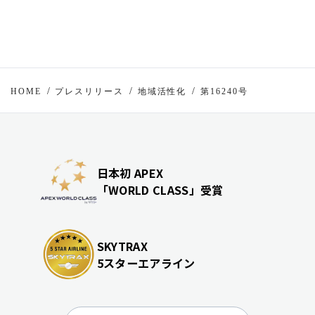
HOME
プレスリリース
地域活性化
第16240号
日本初 APEX
「WORLD CLASS」受賞
SKYTRAX
5スターエアライン