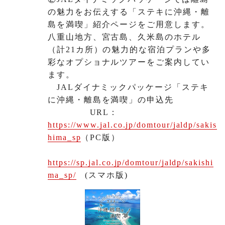
の魅力をお伝えする「ステキに沖縄・離
島を満喫」紹介ページをご用意します。
八重山地方、宮古島、久米島のホテル
（計21カ所）の魅力的な宿泊プランや多
彩なオプショナルツアーをご案内してい
ます。
JALダイナミックパッケージ「ステキ
に沖縄・離島を満喫」の申込先
URL：
https://www.jal.co.jp/domtour/jaldp/sakis
hima_sp
（PC版）
https://sp.jal.co.jp/domtour/jaldp/sakishi
ma_sp/
(スマホ版)