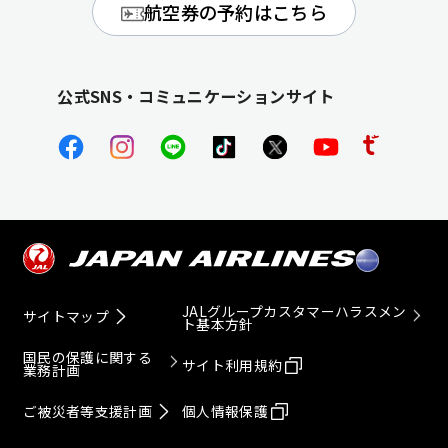
航空券の予約はこちら
公式SNS・コミュニケーションサイト
JALグループカスタマーハラスメン
サイトマップ
ト基本方針
国民の保護に関する
サイト利用規約
業務計画
ご被災者等支援計画
個人情報保護