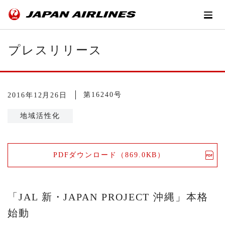
プレスリリース
第16240号
2016年12月26日
地域活性化
PDFダウンロード（869.0KB）
「JAL 新・JAPAN PROJECT 沖縄」本格
始動