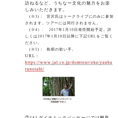
訪ねるなど、うちなー文化の魅力をお楽
しみいただきます。
(※3)： 宮沢氏はトークライブにのみに参加
されます。ツアーには同行されません。
(※4）: 2017年1月10日発売開始予定。詳
しくは2017年1月10日以降に下記URLをご覧く
ださい。
(※5)： 島唄の歌い手。
URL :
https://www.jal.co.jp/domtour/oka/yanba
runotabi/
②JALダイナミックパッケージでは離島