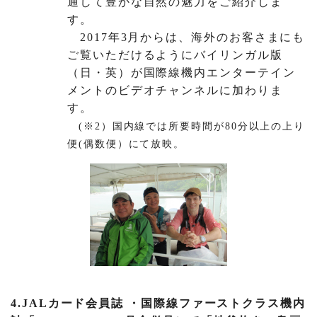
通して豊かな自然の魅力をご紹介しま
す。
2017年3月からは、海外のお客さまにも
ご覧いただけるようにバイリンガル版
（日・英）が国際線機内エンターテイン
メントのビデオチャンネルに加わりま
す。
(※2）国内線では所要時間が80分以上の上り
便(偶数便）にて放映。
4.JALカード会員誌 ・国際線ファーストクラス機内