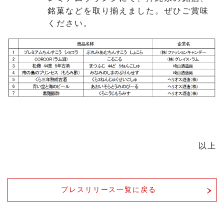
銘菓などを取り揃えました。ぜひご賞味
ください。
以上
プレスリリース一覧に戻る