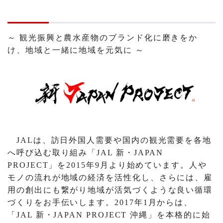
～ 観光振興と農水産物のブランド化に磨きをか
け、地域と一緒に地域を元気に ～
JALは、訪日外国人需要や国内の観光需要を各地
へ呼び込む取り組み「JAL 新・JAPAN
PROJECT」を2015年9月より始めています。人や
モノの流れが地域の経済を活性化し、さらには、雇
用の創出にも繋がり地域が活気づくような良い循環
づくりをお手伝いします。2017年1月からは、
「JAL 新・JAPAN PROJECT 沖縄」を本格的に始