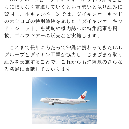
もに限りなく前進していくという想いと取り組みに
賛同し、本キャンペーンでは、ダイキンオーキッド
の大会ロゴの特別塗装を施した「ダイキンオーキッ
ド・ジェット」を就航や機内誌への特集記事を掲
載、ゴルフツアーの販売など実施します。
これまで長年にわたって沖縄に携わってきたJAL
グループとダイキン工業が協力し、さまざまな取り
組みを実施することで、これからも沖縄県のさらな
る発展に貢献してまいります。