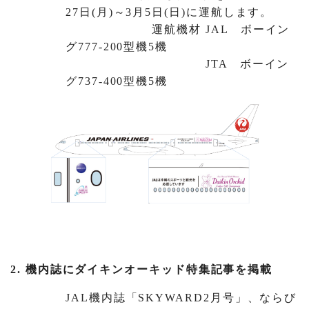
27日(月)～3月5日(日)に運航します。
運航機材 JAL ボーイン
グ777-200型機5機
JTA ボーイン
グ737-400型機5機
2. 機内誌にダイキンオーキッド特集記事を掲載
JAL機内誌「SKYWARD2月号」、ならび