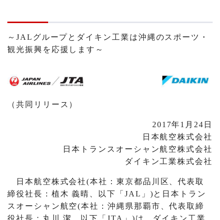
～JALグループとダイキン工業は沖縄のスポーツ・
観光振興を応援します～
（共同リリース）
2017年1月24日
日本航空株式会社
日本トランスオーシャン航空株式会社
ダイキン工業株式会社
日本航空株式会社(本社：東京都品川区、代表取
締役社長：植木 義晴、以下「JAL」)と日本トラン
スオーシャン航空(本社：沖縄県那覇市、代表取締
役社長：丸川 潔、以下「JTA」)は、ダイキン工業