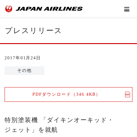
プレスリリース
2017年01月24日
その他
PDFダウンロード（346.4KB）
特別塗装機 「ダイキンオーキッド・
ジェット」を就航