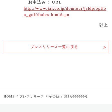
お申込み： URL
http://www.jal.co.jp/domtour/jaldp/optio
n_golf/index.html#cpn
以上
プレスリリース一覧に戻る
HOME
プレスリリース
その他
第PA000000号