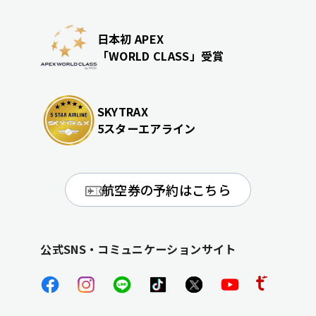
日本初 APEX
「WORLD CLASS」受賞
SKYTRAX
5スターエアライン
航空券の予約はこちら
公式SNS・コミュニケーションサイト