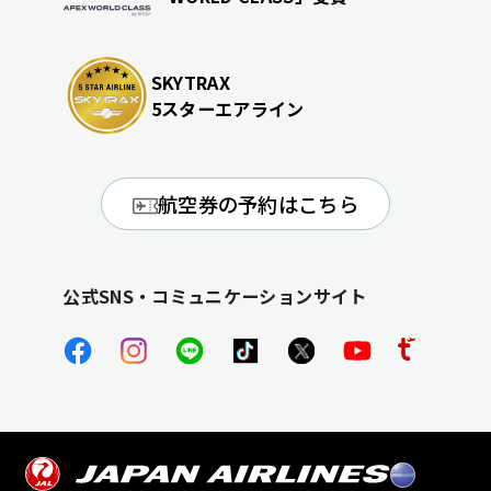
SKYTRAX
5スターエアライン
航空券の予約はこちら
公式SNS・コミュニケーションサイト