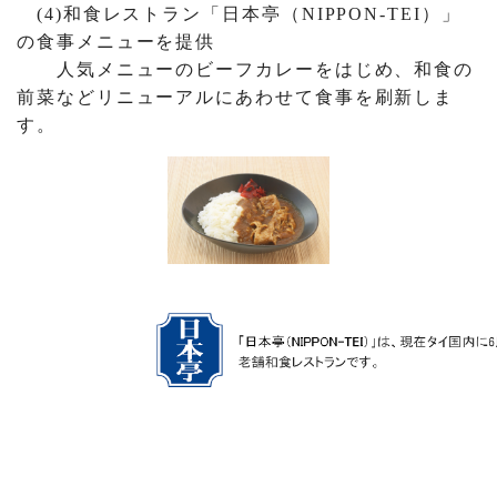
(4)和食レストラン「日本亭（NIPPON-TEI）」
の食事メニューを提供
人気メニューのビーフカレーをはじめ、和食の
前菜などリニューアルにあわせて食事を刷新しま
す。