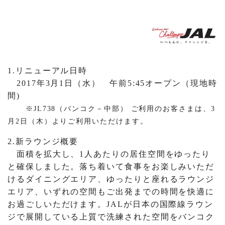
1.リニューアル日時
2017年3月1日（水） 午前5:45オープン（現地時
間)
※JL738（バンコク－中部） ご利用のお客さまは、3
月2日（木）よりご利用いただけます。
2.新ラウンジ概要
面積を拡大し、1人あたりの居住空間をゆったり
と確保しました。落ち着いて食事をお楽しみいただ
けるダイニングエリア、ゆったりと座れるラウンジ
エリア、いずれの空間もご出発までの時間を快適に
お過ごしいただけます。JALが日本の国際線ラウン
ジで展開している上質で洗練された空間をバンコク