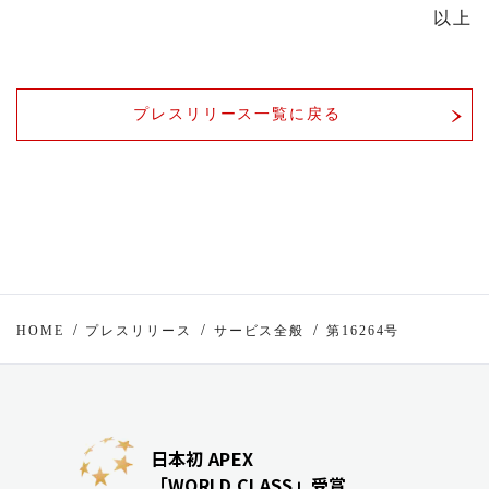
以上
プレスリリース一覧に戻る
HOME
プレスリリース
サービス全般
第16264号
日本初 APEX
「WORLD CLASS」受賞