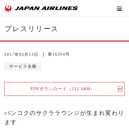
プレスリリース
第16264号
2017年02月13日
サービス全般
PDFダウンロード（212.6KB）
バンコクのサクララウンジが生まれ変わり
ます