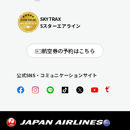
SKYTRAX
5スターエアライン
航空券の予約はこちら
公式SNS・コミュニケーションサイト