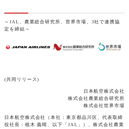
～JAL、農業総合研究所、世界市場、3社で連携協
定を締結～
(共同リリース)
日本航空株式会社
株式会社農業総合研究所
株式会社世界市場
日本航空株式会社（本社：東京都品川区、代表取締
役社長：植木 義晴、以下「JAL」）、株式会社農業