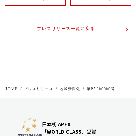
プレスリリース一覧に戻る
HOME
プレスリリース
地域活性化
第PA000000号
日本初 APEX
「WORLD CLASS」受賞