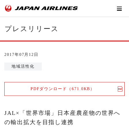
プレスリリース
2017年07月12日
地域活性化
PDFダウンロード（671.0KB）
JAL×「世界市場」日本産農産物の世界へ
の輸出拡大を目指し連携