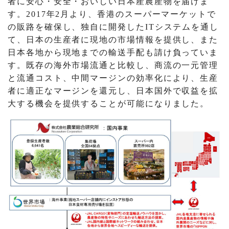
者に安心・安全・おいしい日本産農産物を届けま
す。2017年2月より、香港のスーパーマーケットで
の販路を確保し、独自に開発したITシステムを通し
て、日本の生産者に現地の市場情報を提供し、また
日本各地から現地までの輸送手配も請け負っていま
す。既存の海外市場流通と比較し、商流の一元管理
と流通コスト、中間マージンの効率化により、生産
者に適正なマージンを還元し、日本国外で収益を拡
大する機会を提供することが可能になりました。