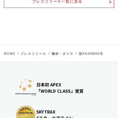
プレスリリース一覧に戻る
HOME
プレスリリース
機材・ダイヤ
第PA000000号
日本初 APEX
「WORLD CLASS」受賞
SKYTRAX
5スターエアライン