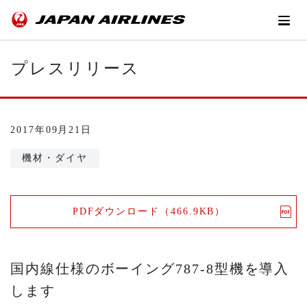
プレスリリース
2017年09月21日
機材・ダイヤ
PDFダウンロード（466.9KB）
国内線仕様のボーイング787-8型機を導入
します