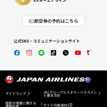
航空券の予約はこちら
公式SNS・コミュニケーションサイト
JALグループカスタマーハラスメン
サイトマップ
ト基本方針
国民の保護に関する
サイト利用規約
業務計画