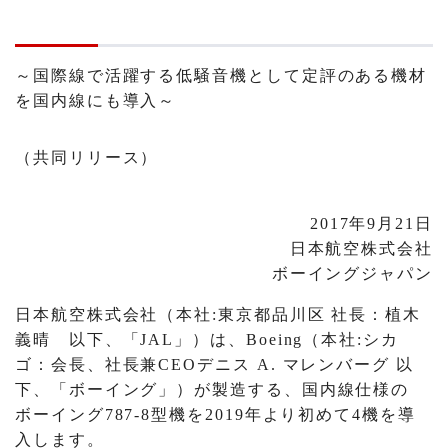
～国際線で活躍する低騒音機として定評のある機材
を国内線にも導入～
（共同リリース）
2017年9月21日
日本航空株式会社
ボーイングジャパン
日本航空株式会社（本社:東京都品川区 社長：植木
義晴 以下、「JAL」）は、Boeing（本社:シカ
ゴ：会長、社長兼CEOデニス A. マレンバーグ 以
下、「ボーイング」）が製造する、国内線仕様の
ボーイング787-8型機を2019年より初めて4機を導
入します。