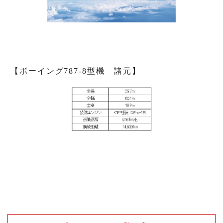
【ボーイング787-8型機 諸元】