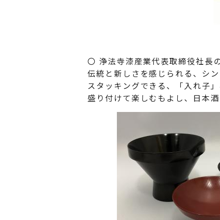
〇 浄法寺漆産業代表取締役社長
伝統と新しさを感じられる、シン
スタッキングできる、「入れ子」
盛り付けて楽しむもよし、日本酒