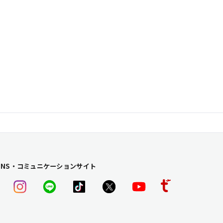
SNS・コミュニケーションサイト