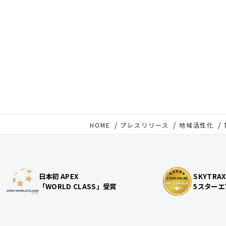
HOME
プレスリリース
地域活性化
日本初 APEX
SKYTRAX
「WORLD CLASS」受賞
5スターエ