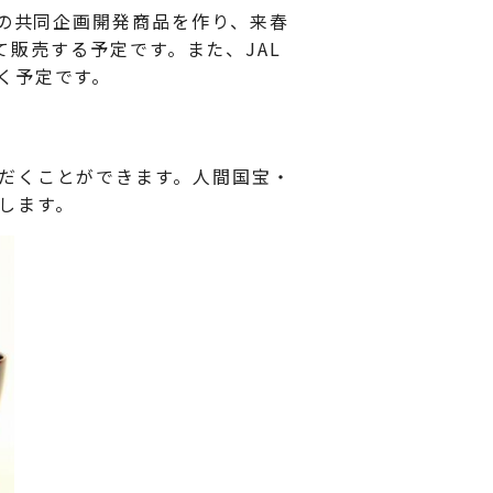
漆の共同企画開発商品を作り、来春
じて販売する予定です。また、JAL
く予定です。
だくことができます。人間国宝・
します。