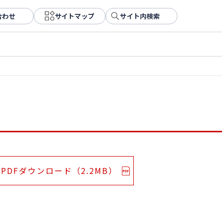
合わせ
サイトマップ
サイト内検索
PDFダウンロード（2.2MB）