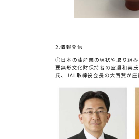
2.情報発信
①日本の漆産業の現状や取り組み
要無形文化財保持者の室瀬和美氏
氏、JAL取締役会長の大西賢が座