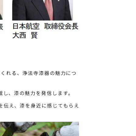
してくれる、浄法寺漆器の魅力につ
搭載し、漆の魅力を発信します。
を伝え、漆を身近に感じてもらえ