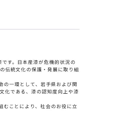
産漆です。日本産漆が危機的状況の
本の伝統文化の保護・発展に取り組
」活動の一環として、岩手県および関
文化である、漆の認知度向上や漆
組むことにより、社会のお役に立