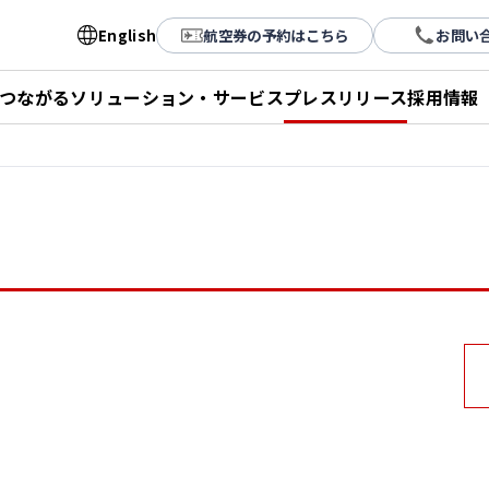
English
航空券の予約はこちら
お問い
とつながる
ソリューション・サービス
プレスリリース
採用情報