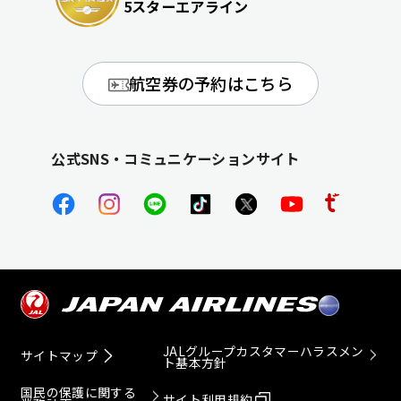
5スターエアライン
航空券の予約はこちら
公式SNS・コミュニケーションサイト
JALグループカスタマーハラスメン
サイトマップ
ト基本方針
国民の保護に関する
サイト利用規約