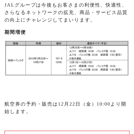
JALグループは今後もお客さまの利便性、快適性、
さらなるネットワークの拡充、商品・サービス品質
の向上にチャレンジしてまいります。
期間増便
航空券の予約・販売は12月22日（金）10:00より開
始します。