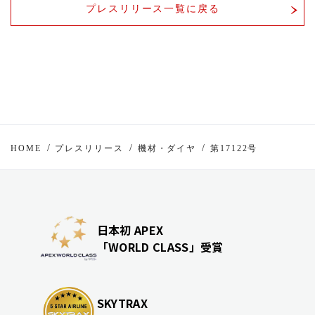
プレスリリース一覧に戻る
HOME
プレスリリース
機材・ダイヤ
第17122号
日本初 APEX
「WORLD CLASS」受賞
SKYTRAX