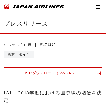
プレスリリース
第17122号
2017年12月19日
機材・ダイヤ
PDFダウンロード（355.2KB）
JAL、2018年度における国際線の増便を決
定