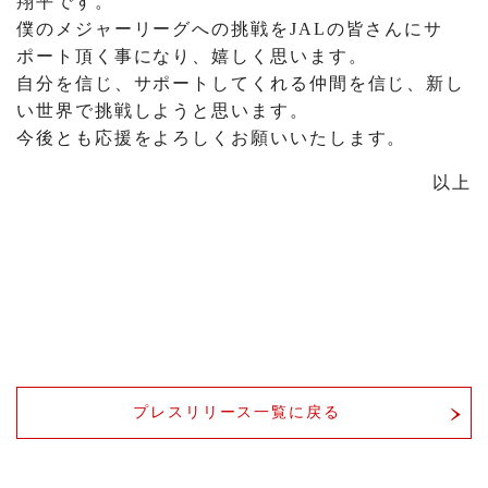
翔平です。
僕のメジャーリーグへの挑戦をJALの皆さんにサ
ポート頂く事になり、嬉しく思います。
自分を信じ、サポートしてくれる仲間を信じ、新し
い世界で挑戦しようと思います。
今後とも応援をよろしくお願いいたします。
以上
プレスリリース一覧に戻る