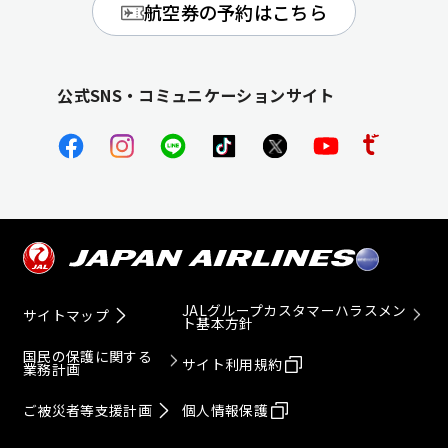
航空券の予約はこちら
公式SNS・コミュニケーションサイト
JALグループカスタマーハラスメン
サイトマップ
ト基本方針
国民の保護に関する
サイト利用規約
業務計画
ご被災者等支援計画
個人情報保護