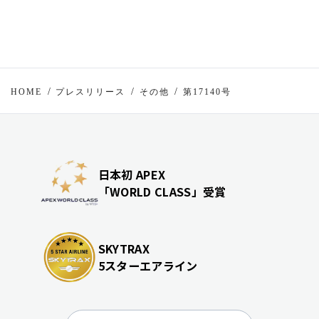
HOME
プレスリリース
その他
第17140号
日本初 APEX
「WORLD CLASS」受賞
SKYTRAX
5スターエアライン