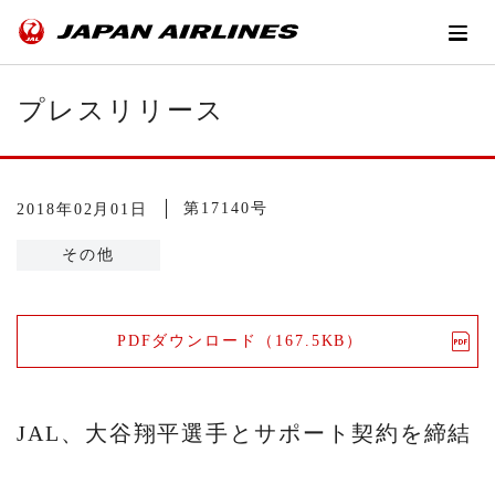
プレスリリース
第17140号
2018年02月01日
その他
PDFダウンロード（167.5KB）
JAL、大谷翔平選手とサポート契約を締結