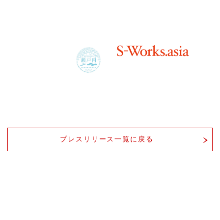
プレスリリース一覧に戻る