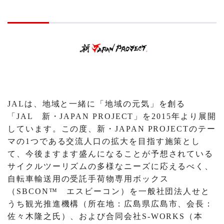
JALは、地域と一緒に「地域の元気」を創る
「JAL 新・JAPAN PROJECT」を2015年より展開
しています。この度、新・JAPAN PROJECTのテー
マの1つである交流人口の拡大を目指す施策とし
て、今後ますます盛んになることが予想されている
サイクルツーリズムの多様なニーズに応えるべく、
自転車輸送用の受託手荷物専用ボックス
（SBCON™ エスビーコン）を一般社団法人せと
うち観光推進機構（所在地：広島県広島市、会長：
佐々木隆之氏）、および合同会社S-WORKS（本