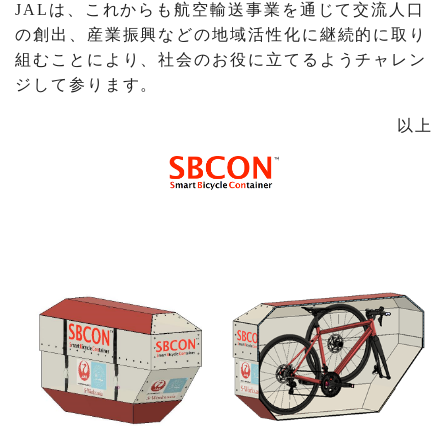
JALは、これからも航空輸送事業を通じて交流人口
の創出、産業振興などの地域活性化に継続的に取り
組むことにより、社会のお役に立てるようチャレン
ジして参ります。
以上