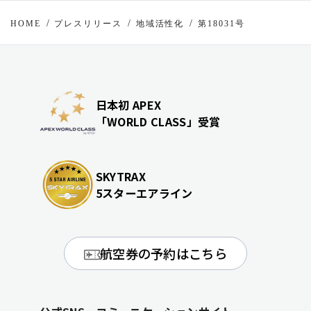
HOME
プレスリリース
地域活性化
第18031号
日本初 APEX
「WORLD CLASS」受賞
SKYTRAX
5スターエアライン
航空券の予約はこちら