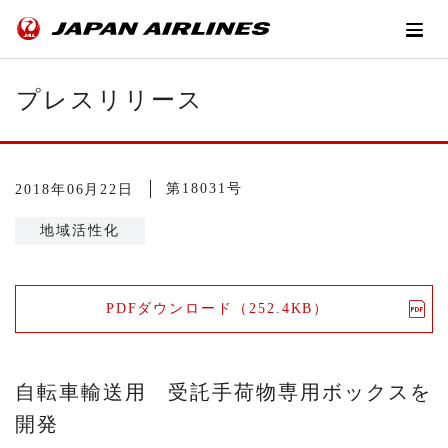
プレスリリース
第18031号
2018年06月22日
地域活性化
PDFダウンロード（252.4KB）
自転車輸送用 受託手荷物専用ボックスを
開発