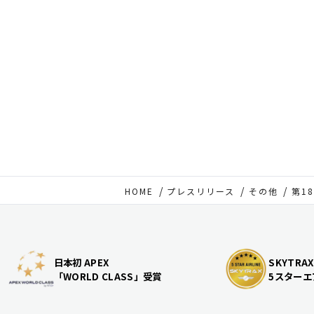
HOME
プレスリリース
その他
第18
日本初 APEX
SKYTRAX
「WORLD CLASS」受賞
5スターエ