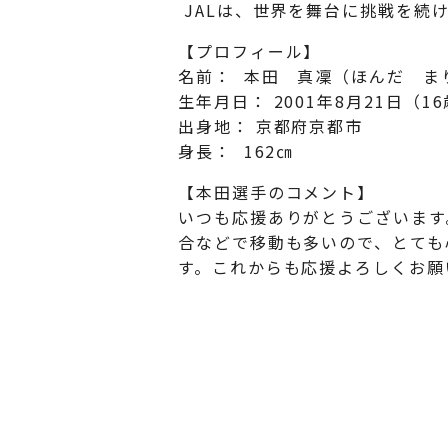
JALは、世界を舞台に挑戦を続
【プロフィール】
名前： 本田 真凜（ほんだ ま
生年月日： 2001年8月21日（1
出身地： 京都府京都市
身長： 162㎝
【本田選手のコメント】
いつも応援ありがとうございます
合などで移動も多いので、とても
す。これからも応援よろしくお願