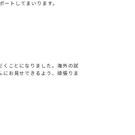
サポートしてまいります。
だくことになりました。海外の試
んにお見せできるよう、頑張りま