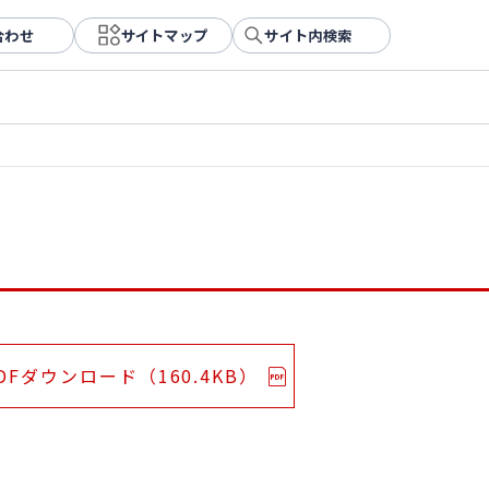
合わせ
サイトマップ
サイト内検索
DFダウンロード（160.4KB）