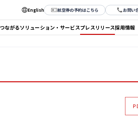
English
航空券の予約はこちら
お問い
とつながる
ソリューション・サービス
プレスリリース
採用情報
P