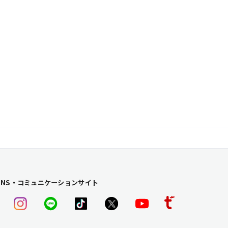
SNS・コミュニケーションサイト