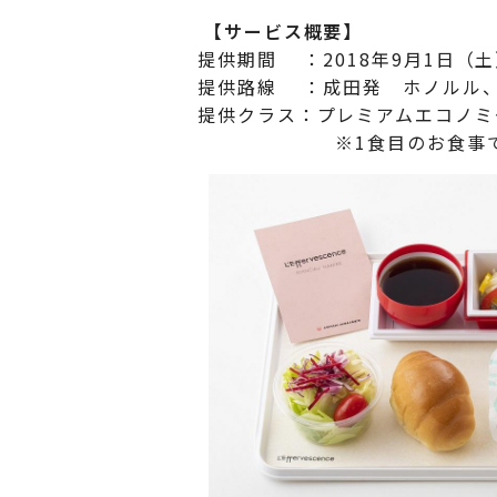
【サービス概要】
提供期間 ：2018年9月1日（土
提供路線 ：成田発 ホノルル
提供クラス：プレミアムエコノミ
※1食目のお食事でご