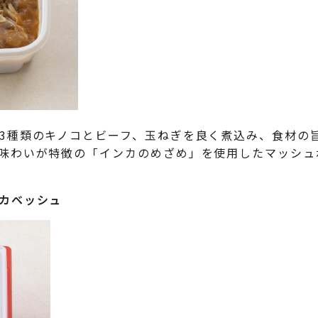
3種類のキノコとビーフ、玉ねぎを良く煮込み、食材の
味わいが特徴の「インカのめざめ」を使用したマッシュ
カベッシュ