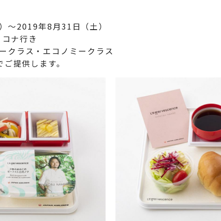
）～2019年8月31日（土）
、コナ行き
ークラス・エコノミークラス
提供します。