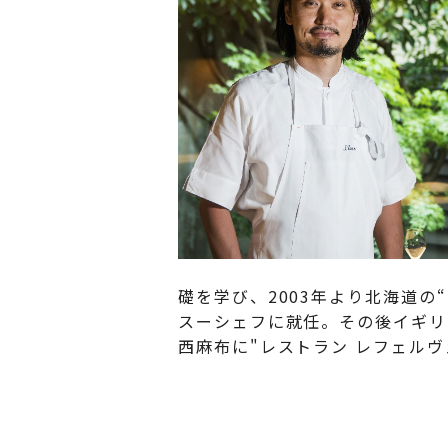
礎を学び、2003年より北海道の
スーシェフに就任。その後イギリ
西麻布に"レストラン レフェル