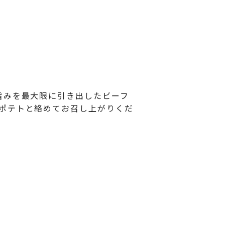
旨みを最大限に引き出したビーフ
ポテトと絡めてお召し上がりくだ