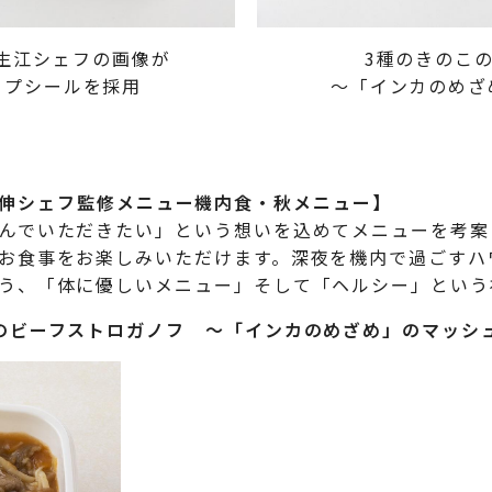
生江シェフの画像が
3種のきのこ
ップシールを採用
～「インカのめざ
 生江史伸シェフ監修メニュー機内食・秋メニュー】
んでいただきたい」という想いを込めてメニューを考案
お食事をお楽しみいただけます。深夜を機内で過ごすハ
う、「体に優しいメニュー」そして「ヘルシー」という
ビーフストロガノフ ～「インカのめざめ」のマッシ