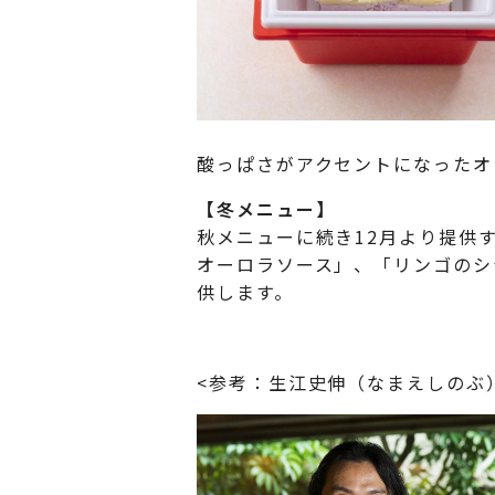
酸っぱさがアクセントになったオ
【冬メニュー】
秋メニューに続き12月より提供
オーロラソース」、「リンゴのシ
供します。
<参考：生江史伸（なまえしのぶ