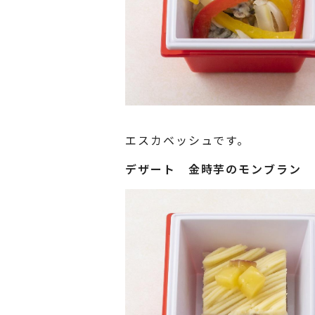
エスカベッシュです。
デザート
金時芋のモンブラン