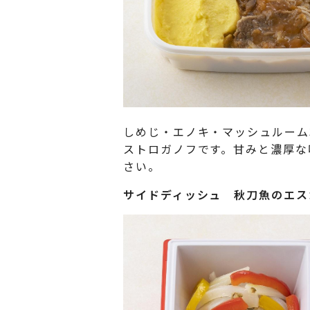
しめじ・エノキ・マッシュルーム
ストロガノフです。甘みと濃厚な
さい。
サイドディッシュ
秋刀魚のエス