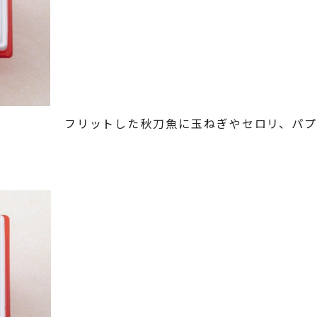
フリットした秋刀魚に玉ねぎやセロリ、パ