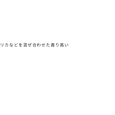
プリカなどを混ぜ合わせた香り高い