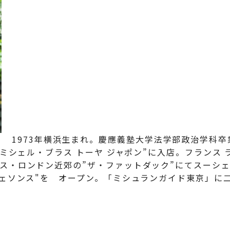
1973年横浜生まれ。慶應義塾大学法学部政治学科
“ミシェル・ブラス トーヤ ジャポン”に入店。フランス
ス・ロンドン近郊の”ザ・ファットダック”にてスーシェ
ヴェソンス"を オープン。「ミシュランガイド東京」に