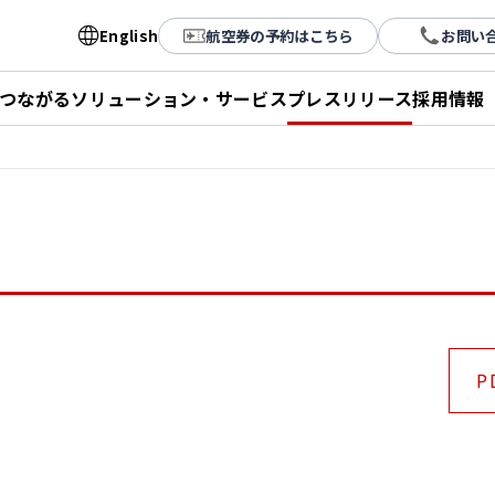
English
航空券の予約はこちら
お問い
とつながる
ソリューション・サービス
プレスリリース
採用情報
P