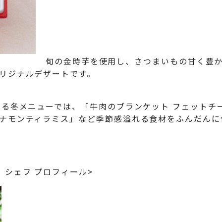
旬の金時芋を使用し、さつまいもの甘く豊
リジナルデザートです。
する冬メニューでは、「牛肉のブランケット フェットチ
ナモンティラミス」など季節感溢れる食材をふんだんに
）シェフ プロフィール>