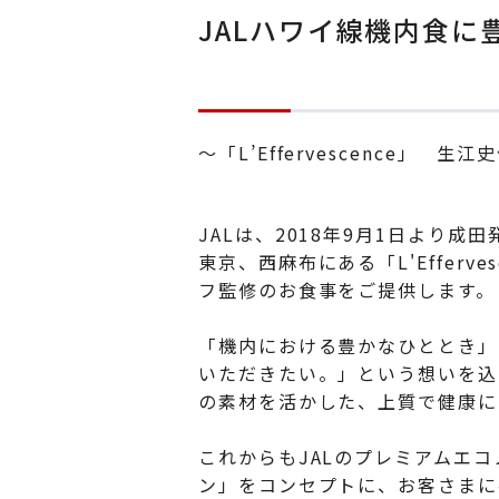
JALハワイ線機内食
～「L’Effervescence」
JALは、2018年9月1日より
東京、西麻布にある「L'Effer
フ監修のお食事をご提供します。
「機内における豊かなひととき」
いただきたい。」という想いを込
の素材を活かした、上質で健康に
これからもJALのプレミアムエ
ン」をコンセプトに、お客さまに