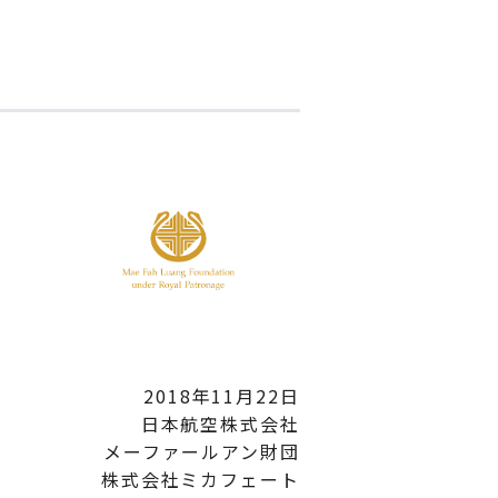
2018年11月22日
日本航空株式会社
メーファールアン財団
株式会社ミカフェート