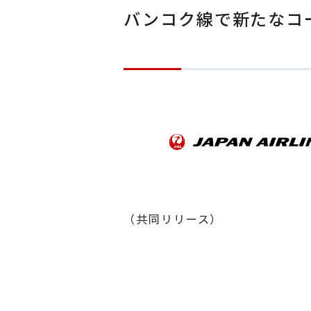
バンコク線で新たなコ
（共同リリース）