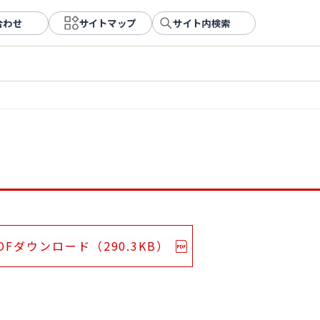
合わせ
サイトマップ
サイト内検索
DFダウンロード（290.3KB）