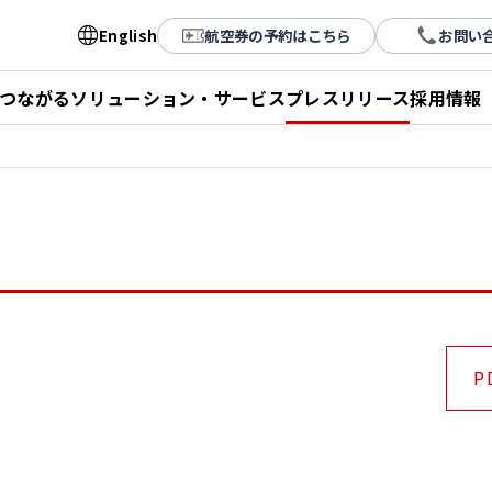
English
航空券の予約はこちら
お問い
とつながる
ソリューション・サービス
プレスリリース
採用情報
P