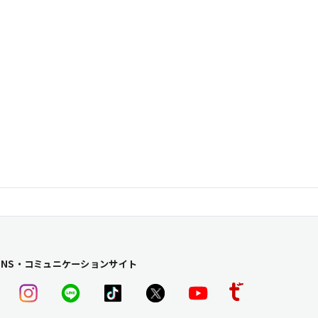
SNS・コミュニケーションサイト