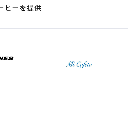
ーヒーを提供