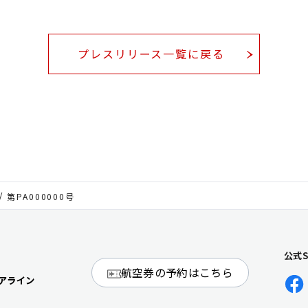
プレスリリース一覧に戻る
第PA000000号
公式
航空券の予約はこちら
アライン