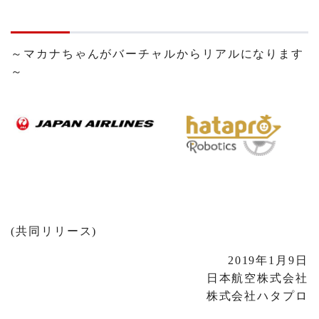
～マカナちゃんがバーチャルからリアルになります
～
(共同リリース)
2019年1月9日
日本航空株式会社
株式会社ハタプロ