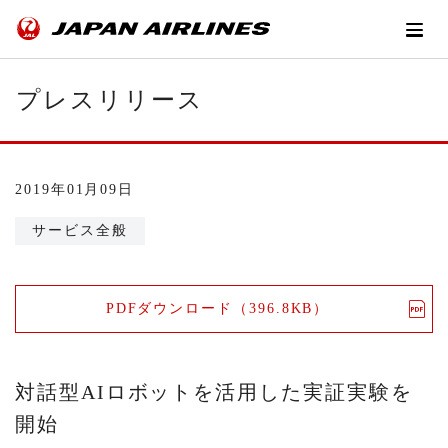
プレスリリース
2019年01月09日
サービス全般
PDFダウンロード（396.8KB）
対話型AIロボットを活用した実証実験を
開始