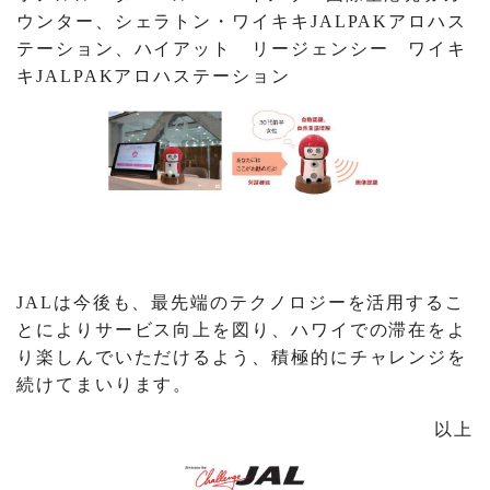
ウンター、シェラトン・ワイキキJALPAKアロハス
テーション、ハイアット リージェンシー ワイキ
キJALPAKアロハステーション
JALは今後も、最先端のテクノロジーを活用するこ
とによりサービス向上を図り、ハワイでの滞在をよ
り楽しんでいただけるよう、積極的にチャレンジを
続けてまいります。
以上