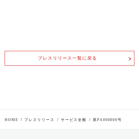
プレスリリース一覧に戻る
HOME
プレスリリース
サービス全般
第PA000000号