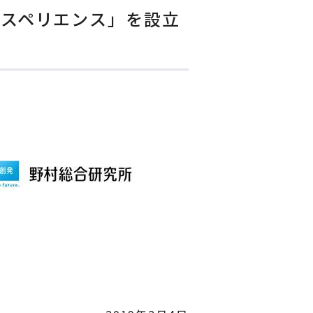
クスペリエンス」を設立