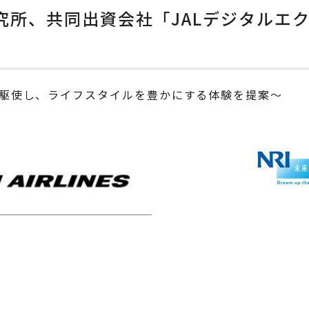
究所、共同出資会社「JALデジタルエ
を駆使し、ライフスタイルを豊かにする体験を提案～