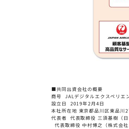
■共同出資会社の概要
商号 JALデジタルエクスペリエ
設立日 2019年2月4日
本社所在地 東京都品川区東品川2
代表者 代表取締役 三須基樹（
代表取締役 中村博之（株式会社