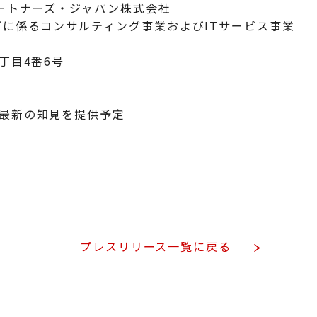
ートナーズ・ジャパン株式会社
グに係るコンサルティング事業およびITサービス事業
丁目4番6号
最新の知見を提供予定
プレスリリース一覧に戻る