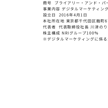
商号 ブライアリー・アンド・パ
事業内容 デジタルマーケティン
設立日 2016年4月1日
本社所在地 東京都千代田区麹町6
代表者 代表取締役社長 川津のり
株主構成 NRIグループ100%
※デジタルマーケティングに係る