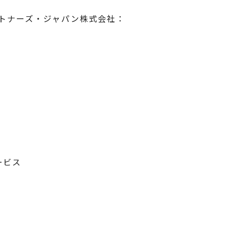
パートナーズ・ジャパン株式会社：
ービス