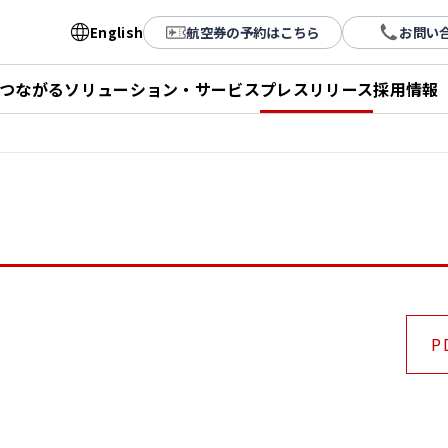
English
航空券の予約はこちら
お問い
とつながる
ソリューション・サービス
プレスリリース
採用情報
P