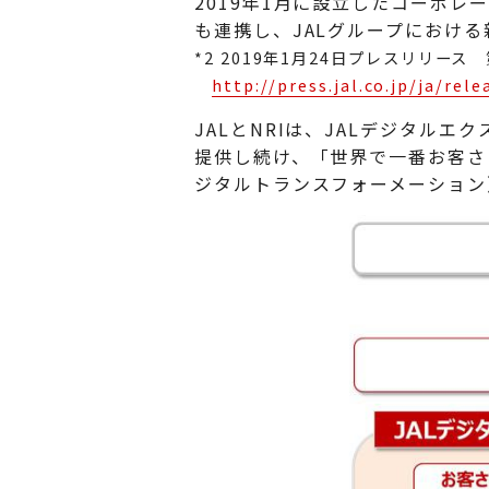
2019年1月に設立したコーポレート・
も連携し、JALグループにおけ
*2 2019年1月24日プレスリリース 第1
http://press.jal.co.jp/ja/re
JALとNRIは、JALデジタル
提供し続け、「世界で一番お客さ
ジタルトランスフォーメーション