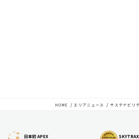
HOME
エリアニュース
サステナビリ
日本初 APEX
SKYTRAX