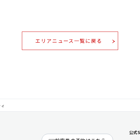
エリアニュース一覧に戻る
ティ
公式