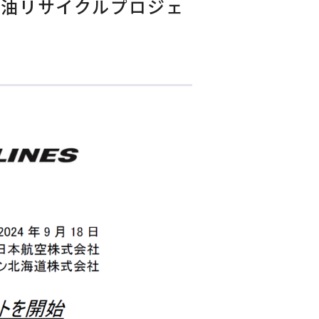
食油リサイクルプロジェ