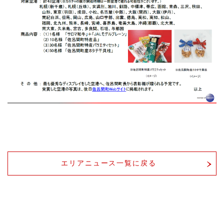
エリアニュース一覧に戻る