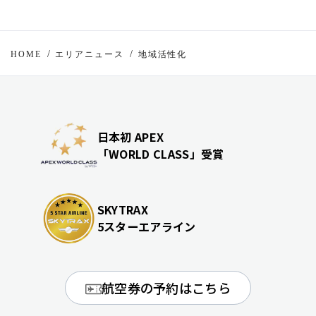
HOME
エリアニュース
地域活性化
日本初 APEX
「WORLD CLASS」受賞
SKYTRAX
5スターエアライン
航空券の予約はこちら