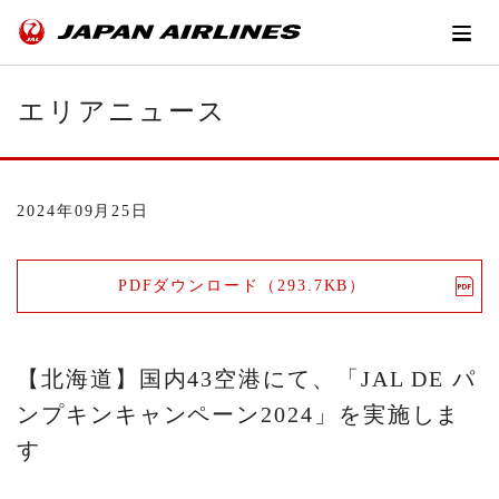
エリアニュース
2024年09月25日
PDFダウンロード（293.7KB）
【北海道】国内43空港にて、「JAL DE パ
ンプキンキャンペーン2024」を実施しま
す