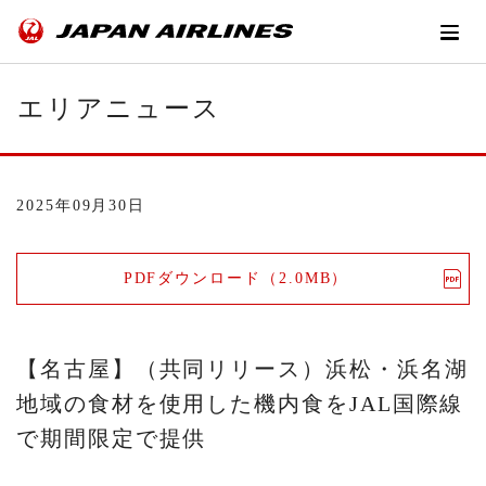
エリアニュース
2025年09月30日
PDFダウンロード（2.0MB）
【名古屋】（共同リリース）浜松・浜名湖
地域の食材を使用した機内食をJAL国際線
で期間限定で提供