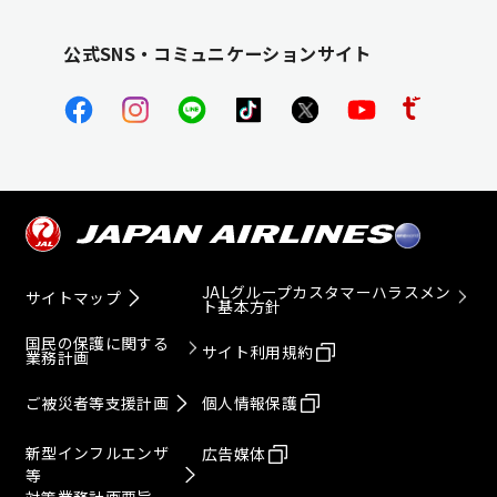
公式SNS・コミュニケーションサイト
JALグループカスタマーハラスメン
サイトマップ
ト基本方針
国民の保護に関する
サイト利用規約
業務計画
ご被災者等支援計画
個人情報保護
新型インフルエンザ
広告媒体
等