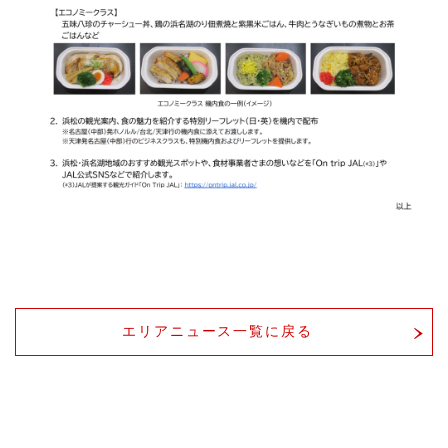
エリアニュース一覧に戻る