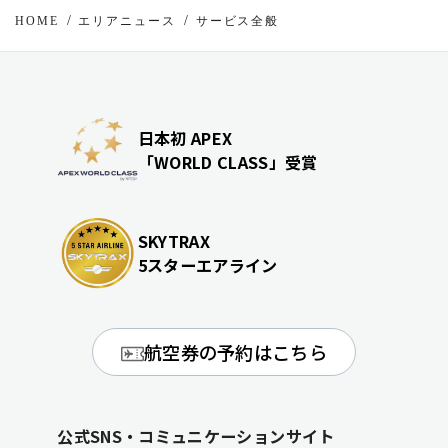
HOME
エリアニュース
サービス全般
日本初 APEX
「WORLD CLASS」受賞
SKYTRAX
5スターエアライン
航空券の予約はこちら
公式SNS・コミュニケーションサイト