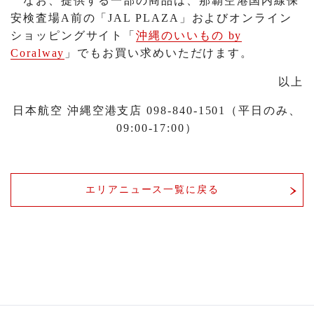
なお、提供する一部の商品は、那覇空港国内線保
安検査場A前の「JAL PLAZA」およびオンライン
ショッピングサイト「
沖縄のいいもの by
Coralway
」でもお買い求めいただけます。
以上
日本航空 沖縄空港支店 098-840-1501（平日のみ、
09:00-17:00）
エリアニュース一覧に戻る