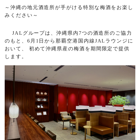
～沖縄の地元酒造所が手がける特別な梅酒をお楽し
みください～
JALグループは、沖縄県内7つの酒造所のご協力
のもと、6月1日から那覇空港国内線JALラウンジに
おいて、 初めて沖縄県産の梅酒を期間限定で提供
します。