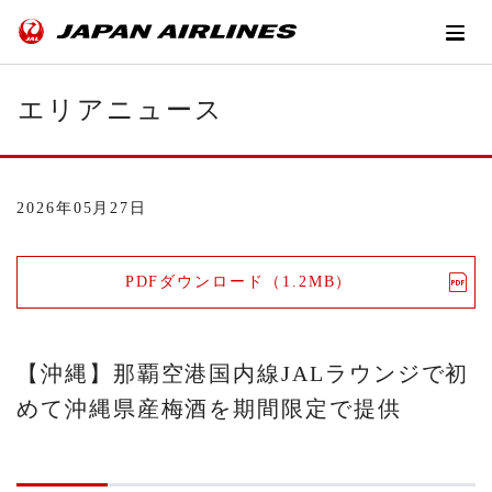
エリアニュース
2026年05月27日
PDFダウンロード（1.2MB）
【沖縄】那覇空港国内線JALラウンジで初
めて沖縄県産梅酒を期間限定で提供