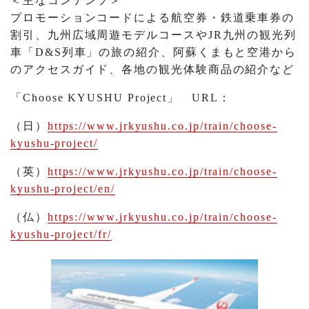
＜主なコンテンツ＞
プロモーションコードによる航空券・鉄道乗車券の
割引、九州広域周遊モデルコースやJR九州の観光列
車「D&S列車」の旅の紹介、阿蘇くまもと空港から
のアクセスガイド、各地の観光体験商品の紹介など
「Choose KYUSHU Project」 URL：
（日）
https://www.jrkyushu.co.jp/train/choose-
kyushu-project/
（英）
https://www.jrkyushu.co.jp/train/choose-
kyushu-project/en/
（仏）
https://www.jrkyushu.co.jp/train/choose-
kyushu-project/fr/