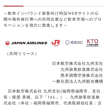
～欧米インバウンド旅客向け特設WEBサイトの公
開や海外旅行博への共同出展など欧米市場へのプロ
モーションを強力に推進します～
（共同リリース）
日本航空株式会社九州支社
九州旅客鉄道株式会社
熊本国際空港株式会社
一般社団法人九州観光機構
日本航空株式会社 九州支社(福岡県福岡市、支社
長：猿渡 美穂、以下「JAL」） 、九州旅客鉄道株
式会社（本社：福岡県福岡市、代表取締役社長：古