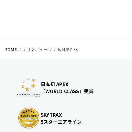
HOME
エリアニュース
地域活性化
日本初 APEX
「WORLD CLASS」受賞
SKYTRAX
5スターエアライン