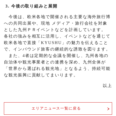
3. 今後の取り組みと展開
今後は、欧米各地で開催される主要な海外旅行博
への共同出展や、現地 メディア・旅行会社を対象
とした九州ＰＲイベントなどを計画しています。
各社の強みを相互に活用し、イベントなどを通じて
欧米各地で直接「KYUSHU」の魅力を伝えること
で、インバウンド旅客の継続的な誘致を図ります。
また、4者は定期的な会議を開催し、九州各地の
自治体や観光事業者との連携を深め、九州全体が
「世界から選ばれる観光地」となるよう、持続可能
な観光振興に貢献してまいります。
以上
エリアニュース一覧に戻る