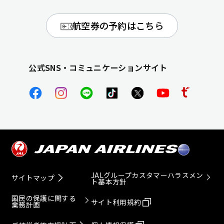
航空券の予約はこちら
公式SNS・コミュニケーションサイト
JALグループカスタマーハラスメン
サイトマップ
ト基本方針
国民の保護に関する
サイト利用規約
業務計画