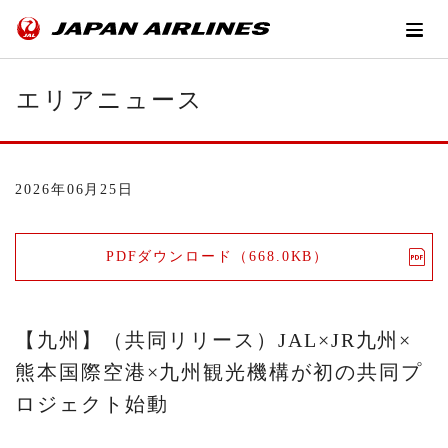
エリアニュース
2026年06月25日
PDFダウンロード（668.0KB）
【九州】（共同リリース）JAL×JR九州×
熊本国際空港×九州観光機構が初の共同プ
ロジェクト始動