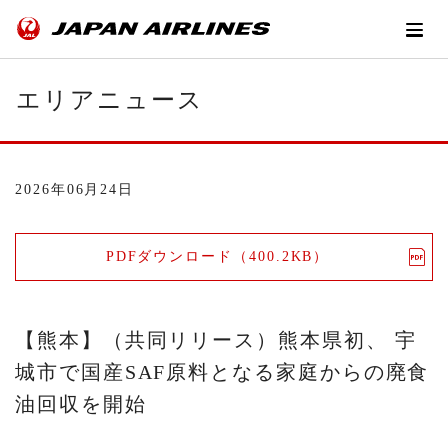
エリアニュース
2026年06月24日
PDFダウンロード（400.2KB）
【熊本】（共同リリース）熊本県初、 宇
城市で国産SAF原料となる家庭からの廃食
油回収を開始