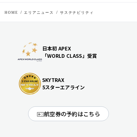
HOME
エリアニュース
サステナビリティ
日本初 APEX
「WORLD CLASS」受賞
SKYTRAX
5スターエアライン
航空券の予約はこちら