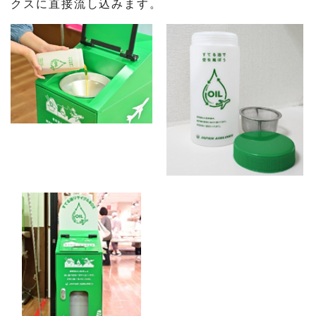
クスに直接流し込みます。