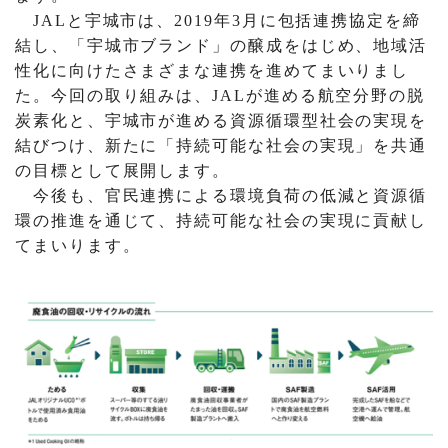
JALと宇城市は、2019年3月に包括連携協定を締
結し、「宇城市ブランド」の醸成をはじめ、地域活
性化に向けたさまざまな連携を進めてまいりまし
た。今回の取り組みは、JALが進める航空分野の脱
炭素化と、宇城市が進める資源循環型社会の実現を
結びつけ、新たに「持続可能な社会の実現」を共通
の目標として展開します。
今後も、官民連携による環境負荷の低減と資源循
環の推進を通じて、持続可能な社会の実現に貢献し
てまいります。