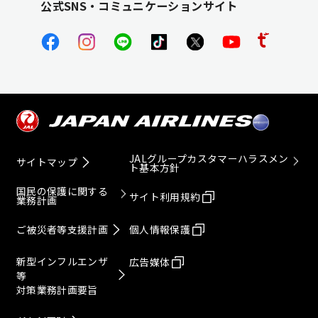
公式SNS・コミュニケーションサイト
JALグループカスタマーハラスメン
サイトマップ
ト基本方針
国民の保護に関する
サイト利用規約
業務計画
ご被災者等支援計画
個人情報保護
新型インフルエンザ
広告媒体
等
対策業務計画要旨