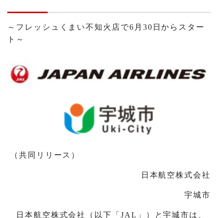
～フレッシュくまい不知火店で6月30日からスター
ト～
（共同リリース）
日本航空株式会社
宇城市
日本航空株式会社（以下「JAL」）と宇城市は、