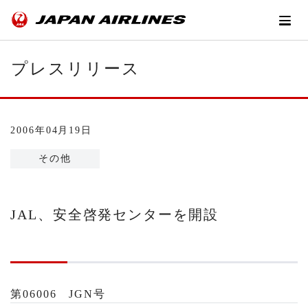
プレスリリース
2006年04月19日
その他
JAL、安全啓発センターを開設
第06006 JGN号