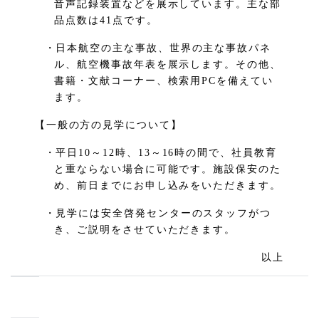
音声記録装置などを展示しています。主な部
品点数は41点です。
・日本航空の主な事故、世界の主な事故パネ
ル、航空機事故年表を展示します。その他、
書籍・文献コーナー、検索用PCを備えてい
ます。
【一般の方の見学について】
・平日10～12時、13～16時の間で、社員教育
と重ならない場合に可能です。施設保安のた
め、前日までにお申し込みをいただきます。
・見学には安全啓発センターのスタッフがつ
き、ご説明をさせていただきます。
以上