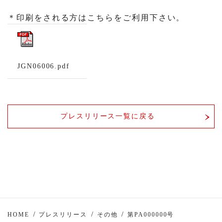
＊印刷をされる方はこちらをご利用下さい。
JGN06006.pdf
プレスリリース一覧に戻る
HOME
プレスリリース
その他
第PA000000号