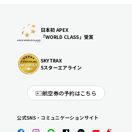
日本初 APEX
「WORLD CLASS」受賞
SKYTRAX
5スターエアライン
航空券の予約はこちら
公式SNS・コミュニケーションサイト