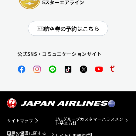
5スターエアライン
航空券の予約はこちら
公式SNS・コミュニケーションサイト
JALグループカスタマーハラスメン
サイトマップ
ト基本方針
国民の保護に関する
サイト利用規約