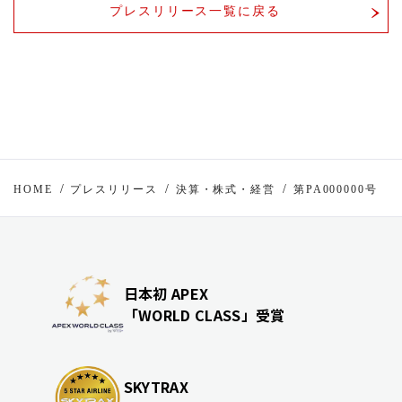
プレスリリース一覧に戻る
HOME
プレスリリース
決算・株式・経営
第PA000000号
日本初 APEX
「WORLD CLASS」受賞
SKYTRAX