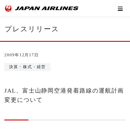
プレスリリース
2009年12月17日
決算・株式・経営
JAL、富士山静岡空港発着路線の運航計画
変更について