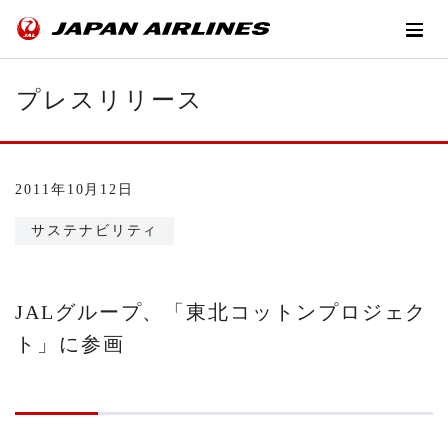
プレスリリース
2011年10月12日
サステナビリティ
JALグループ、「東北コットンプロジェク
ト」に参画