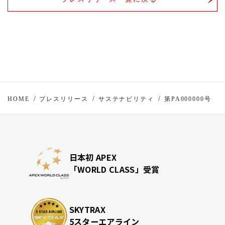
HOME
プレスリリース
サステナビリティ
第PA000000号
日本初 APEX
「WORLD CLASS」受賞
SKYTRAX
5スターエアライン