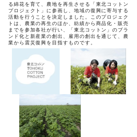
る綿花を育て、農地を再生させる「東北コットン
プロジェクト」に参画し、地域の復興に寄与する
活動を行うことを決定しました。このプロジェク
トは、農業の再生のほか、紡績から商品化・販売
までを参加各社が行い、「東北コットン」のブラ
ンド化と新産業の創出、雇用の創出を通じて、農
業から震災復興を目指すものです。