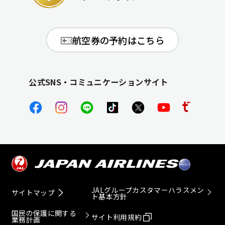
航空券の予約はこちら
公式SNS・コミュニケーションサイト
JALグループカスタマーハラスメン
サイトマップ
ト基本方針
国民の保護に関する
サイト利用規約
業務計画