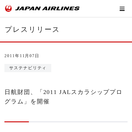
プレスリリース
2011年11月07日
サステナビリティ
日航財団、「2011 JALスカラシッププロ
グラム」を開催