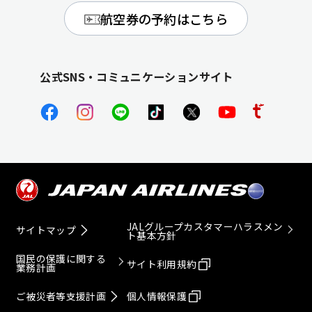
航空券の予約はこちら
公式SNS・コミュニケーションサイト
JALグループカスタマーハラスメン
サイトマップ
ト基本方針
国民の保護に関する
サイト利用規約
業務計画
ご被災者等支援計画
個人情報保護