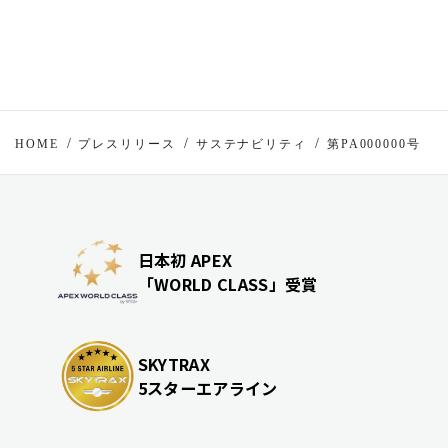
HOME
プレスリリース
サステナビリティ
第PA000000号
日本初 APEX
「WORLD CLASS」受賞
SKYTRAX
5スターエアライン