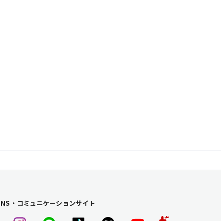
SNS・コミュニケーションサイト