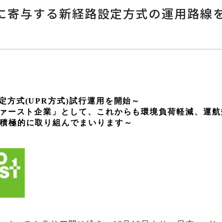
に寄与する新経路設定方式の運用路線
定方式
(UPR
方式
)
試行運用を開始～
ァースト企業」として、これからも環境負荷軽減、運航
積極的に取り組んでまいります～