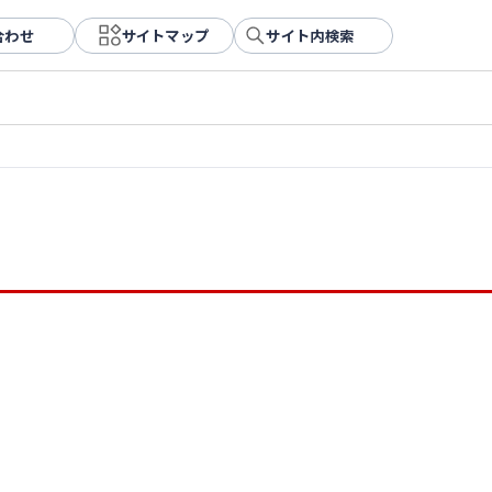
合わせ
サイトマップ
サイト内検索