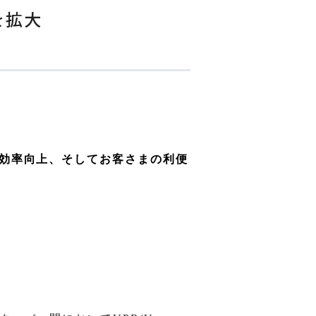
を拡大
効率向上、そしてお客さまの利便