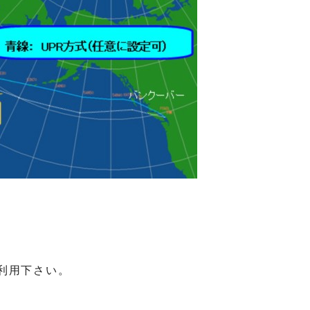
利用下さい。