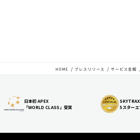
HOME
プレスリリース
サービス全般
日本初 APEX
SKYTRAX
「WORLD CLASS」受賞
5スターエ