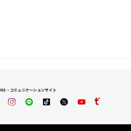
SNS・コミュニケーションサイト