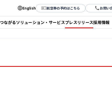
English
航空券の予約はこちら
お問い
とつながる
ソリューション・サービス
プレスリリース
採用情報