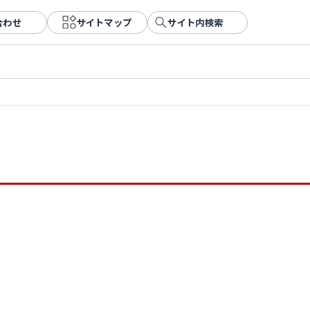
合わせ
サイトマップ
サイト内検索