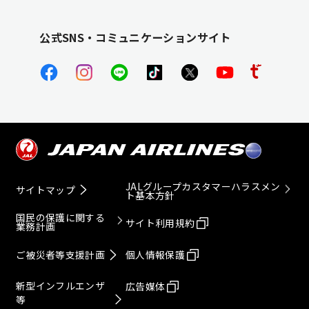
公式SNS・コミュニケーションサイト
JALグループカスタマーハラスメン
サイトマップ
ト基本方針
国民の保護に関する
サイト利用規約
業務計画
ご被災者等支援計画
個人情報保護
新型インフルエンザ
広告媒体
等