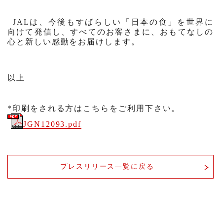
JAL
は、今後もすばらしい「日本の食」を世界に
向けて発信し、すべてのお客さまに、おもてなしの
心と新しい感動をお届けします。
以上
*印刷をされる方はこちらをご利用下さい。
JGN12093.pdf
プレスリリース一覧に戻る