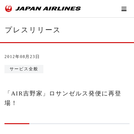
プレスリリース
2012年08月23日
サービス全般
「AIR吉野家」ロサンゼルス発便に再登
場！