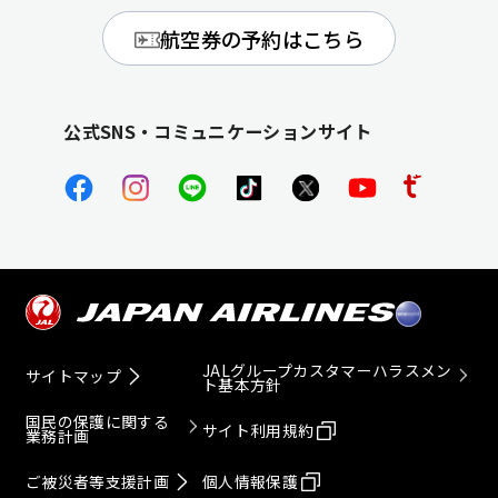
航空券の予約はこちら
公式SNS・コミュニケーションサイト
JALグループカスタマーハラスメン
サイトマップ
ト基本方針
国民の保護に関する
サイト利用規約
業務計画
ご被災者等支援計画
個人情報保護