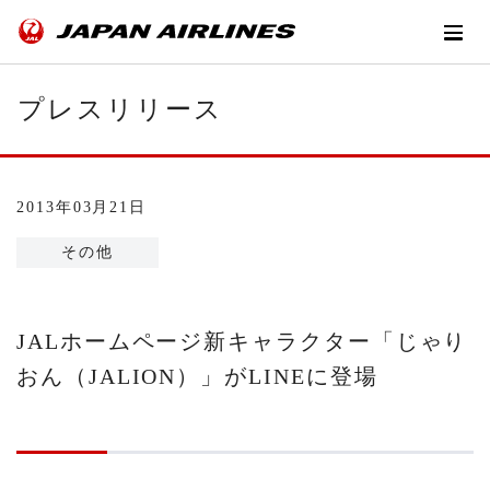
プレスリリース
2013年03月21日
その他
JALホームページ新キャラクター「じゃり
おん（JALION）」がLINEに登場