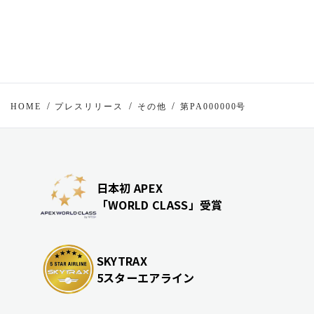
HOME
プレスリリース
その他
第PA000000号
日本初 APEX
「WORLD CLASS」受賞
SKYTRAX
5スターエアライン