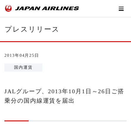
プレスリリース
2013年04月25日
国内運賃
JALグループ、2013年10月1日～26日ご搭
乗分の国内線運賃を届出