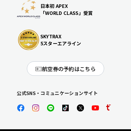
日本初 APEX
「WORLD CLASS」受賞
SKYTRAX
5スターエアライン
航空券の予約はこちら
公式SNS・コミュニケーションサイト