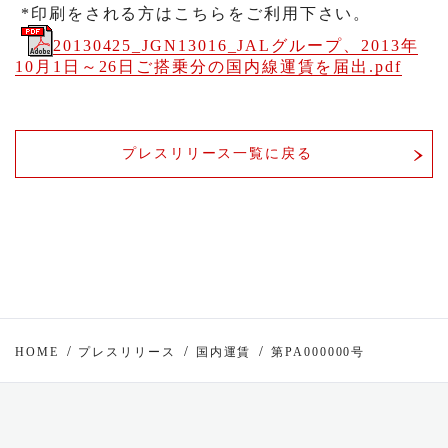
*印刷をされる方はこちらをご利用下さい。
20130425_JGN13016_JALグループ、2013年
10月1日～26日ご搭乗分の国内線運賃を届出.pdf
プレスリリース一覧に戻る
HOME
プレスリリース
国内運賃
第PA000000号