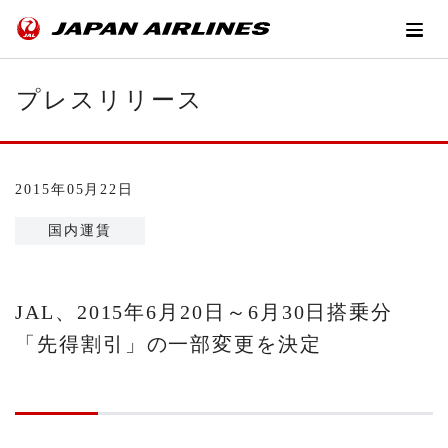
プレスリリース
2015年05月22日
国内運賃
JAL、2015年6月20日～6月30日搭乗分
「先得割引」の一部変更を決定