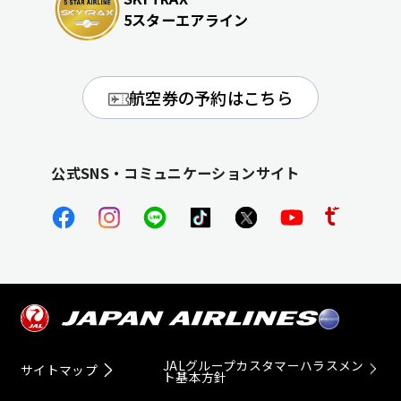
5スターエアライン
航空券の予約はこちら
公式SNS・コミュニケーションサイト
JALグループカスタマーハラスメン
サイトマップ
ト基本方針