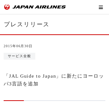
プレスリリース
2015年06月30日
サービス全般
「JAL Guide to Japan」に新たにヨーロッ
パ3言語を追加