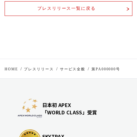
プレスリリース一覧に戻る
HOME
プレスリリース
サービス全般
第PA000000号
日本初 APEX
「WORLD CLASS」受賞
SKYTRAX