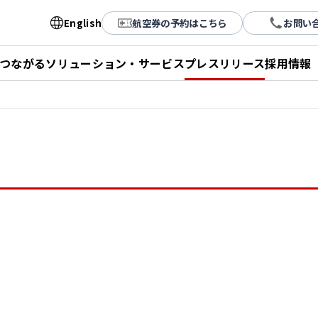
English
航空券の予約はこちら
お問い
とつながる
ソリューション・サービス
プレスリリース
採用情報