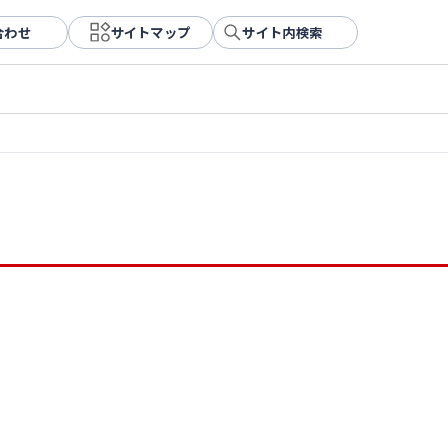
合わせ
サイトマップ
サイト内検索