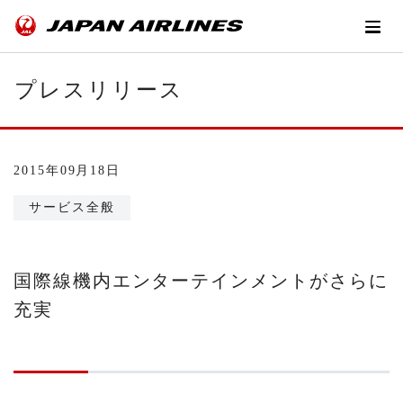
プレスリリース
2015年09月18日
サービス全般
国際線機内エンターテインメントがさらに
充実