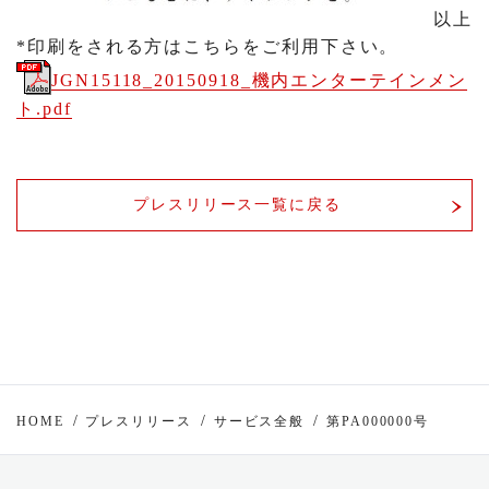
以上
*印刷をされる方はこちらをご利用下さい。
JGN15118_20150918_機内エンターテインメン
ト.pdf
プレスリリース一覧に戻る
HOME
プレスリリース
サービス全般
第PA000000号