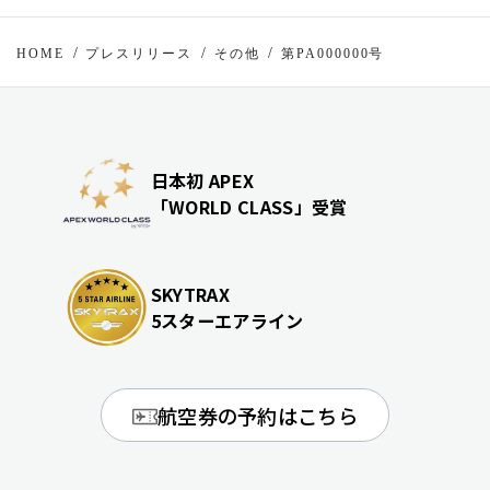
HOME
プレスリリース
その他
第PA000000号
日本初 APEX
「WORLD CLASS」受賞
SKYTRAX
5スターエアライン
航空券の予約はこちら