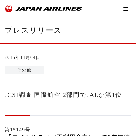
プレスリリース
2015年11月04日
その他
JCSI調査 国際航空 2部門でJALが第1位
第15149号