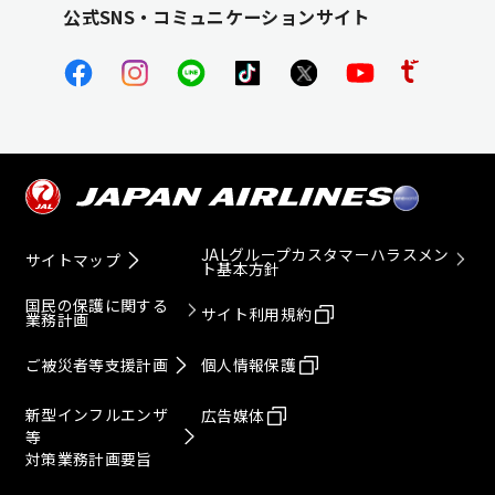
公式SNS・コミュニケーションサイト
JALグループカスタマーハラスメン
サイトマップ
ト基本方針
国民の保護に関する
サイト利用規約
業務計画
ご被災者等支援計画
個人情報保護
新型インフルエンザ
広告媒体
等
対策業務計画要旨