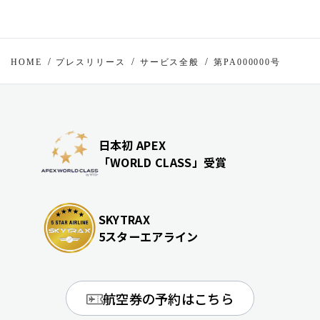
HOME
プレスリリース
サービス全般
第PA000000号
日本初 APEX
「WORLD CLASS」受賞
SKYTRAX
5スターエアライン
航空券の予約はこちら