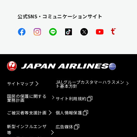
公式SNS・コミュニケーションサイト
JALグループカスタマーハラスメン
サイトマップ
ト基本方針
国民の保護に関する
サイト利用規約
業務計画
ご被災者等支援計画
個人情報保護
新型インフルエンザ
広告媒体
等