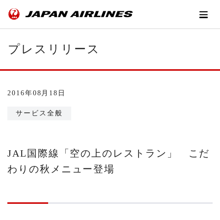
プレスリリース
2016年08月18日
サービス全般
JAL国際線「空の上のレストラン」 こだ
わりの秋メニュー登場