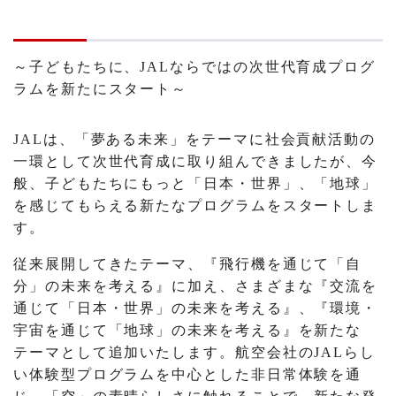
～子どもたちに、JALならではの次世代育成プログ
ラムを新たにスタート～
JALは、「夢ある未来」をテーマに社会貢献活動の
一環として次世代育成に取り組んできましたが、今
般、子どもたちにもっと「日本・世界」、「地球」
を感じてもらえる新たなプログラムをスタートしま
す。
従来展開してきたテーマ、『飛行機を通じて「自
分」の未来を考える』に加え、さまざまな『交流を
通じて「日本・世界」の未来を考える』、『環境・
宇宙を通じて「地球」の未来を考える』を新たな
テーマとして追加いたします。航空会社のJALらし
い体験型プログラムを中心とした非日常体験を通