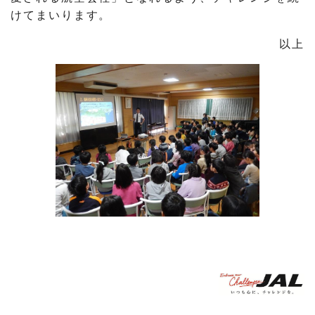
けてまいります。
以上