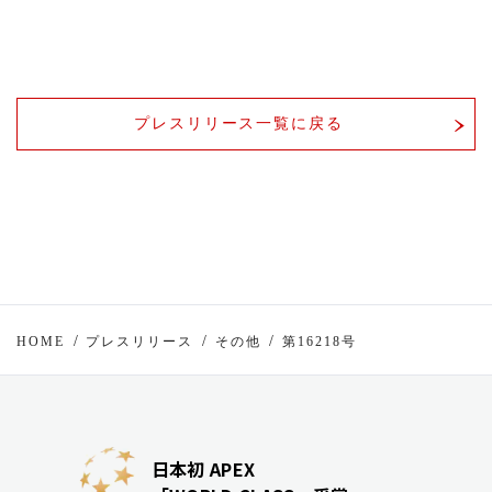
プレスリリース一覧に戻る
HOME
プレスリリース
その他
第16218号
日本初 APEX