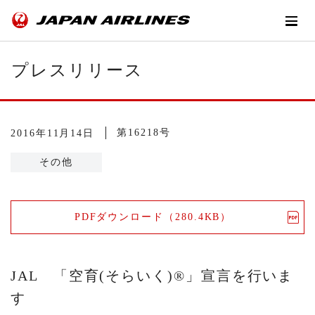
プレスリリース
第16218号
2016年11月14日
その他
PDFダウンロード（280.4KB）
JAL 「空育(そらいく)®」宣言を行いま
す