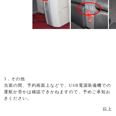
3．その他
当面の間、予約画面上などで、USB電源装備機での
運航か否かは確認できかねますので、予めご承知お
きください。
以上