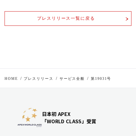
プレスリリース一覧に戻る
HOME
プレスリリース
サービス全般
第19031号
日本初 APEX
「WORLD CLASS」受賞