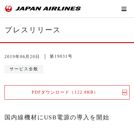
プレスリリース
第19031号
2019年06月20日
サービス全般
PDFダウンロード（122.8KB）
国内線機材にUSB電源の導入を開始