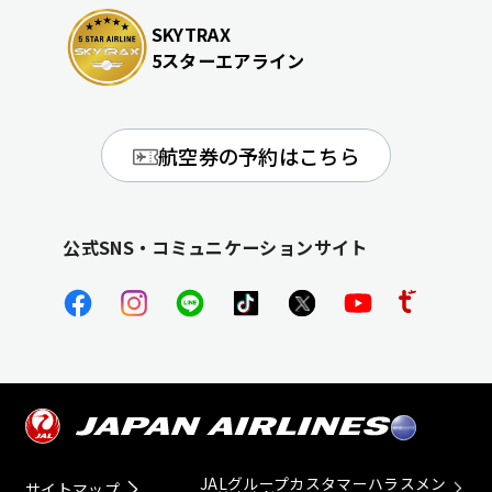
SKYTRAX
5スターエアライン
航空券の予約はこちら
公式SNS・コミュニケーションサイト
JALグループカスタマーハラスメン
サイトマップ