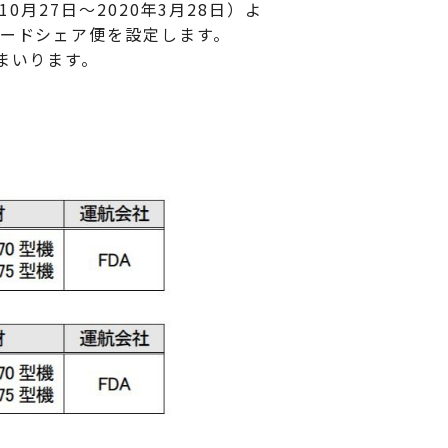
0月27日～2020年3月28日）よ
コードシェア便を設定します。
まいります。