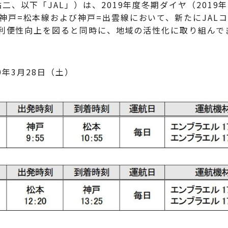
、以下「JAL」）は、2019年度冬期ダイヤ（2019年1
神戸=松本線および神戸=出雲線において、新たにJAL
まの利便性向上を図ると同時に、地域の活性化に取り組んで
20年3月28日（土）