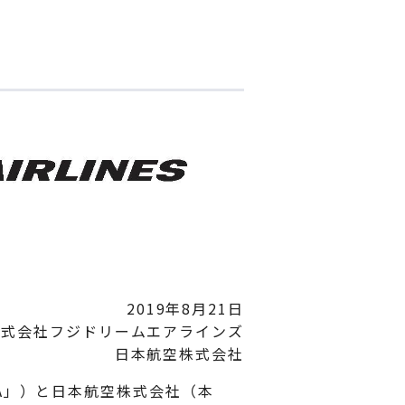
2019年8月21日
株式会社フジドリームエアラインズ
日本航空株式会社
A」）と日本航空株式会社（本