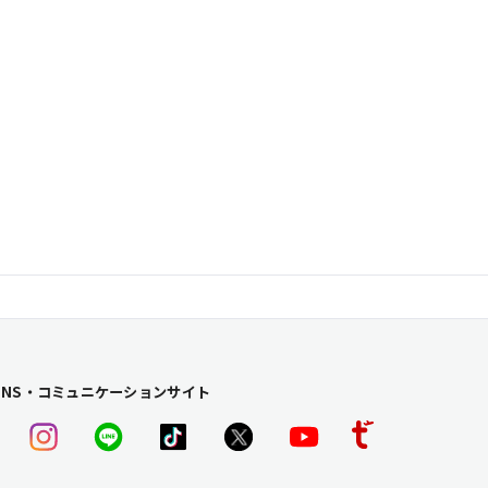
SNS・コミュニケーションサイト