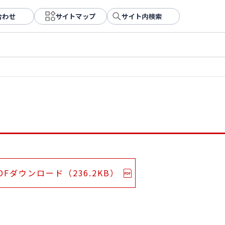
合わせ
サイトマップ
サイト内検索
DFダウンロード（236.2KB）