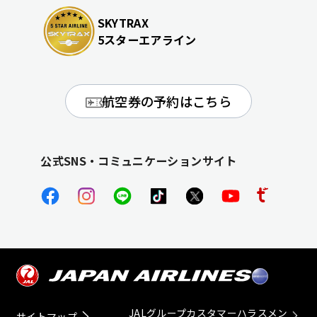
SKYTRAX
5スターエアライン
航空券の予約はこちら
公式SNS・コミュニケーションサイト
JALグループカスタマーハラスメン
サイトマップ