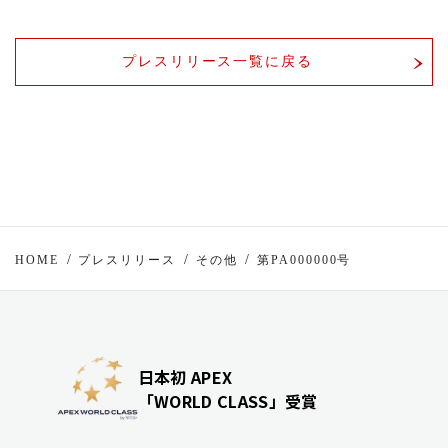
プレスリリース一覧に戻る
HOME
プレスリリース
その他
第PA000000号
日本初 APEX
「WORLD CLASS」受賞