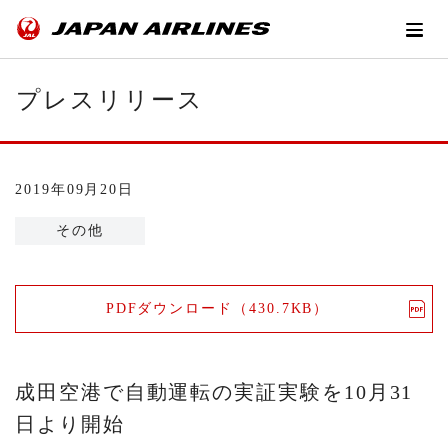
プレスリリース
2019年09月20日
その他
PDFダウンロード（430.7KB）
成田空港で自動運転の実証実験を10月31
日より開始