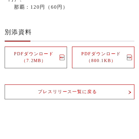
那覇：120円（60円）
別添資料
PDFダウンロード
PDFダウンロード
（7.2MB）
（800.1KB）
プレスリリース一覧に戻る