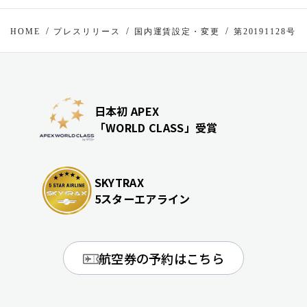
HOME
プレスリリース
国内運賃設定・変更
第20191128号
日本初 APEX
「WORLD CLASS」受賞
SKYTRAX
5スターエアライン
航空券の予約はこちら