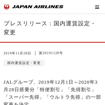
プレスリリース：国内運賃設定・
変更
第20191128号
2019年11月28日
国内運賃設定・変更
JALグループ、2019年12月1日～2020年3
月28日搭乗分「特便割引」「先得割引」
「スーパー先得」「ウルトラ先得」の一部
変更を決定