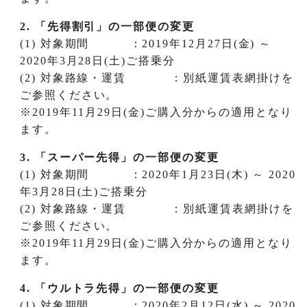
2.
「先得割引」の一部便の変更
(1) 対象期間 ：2019年12月27日(金) ～
2020年3月28日(土)ご搭乗分
(2) 対象路線・運賃 ：別紙運賃表網掛けを
ご参照ください。
※2019年11月29日(金)ご購入分からの適用となり
ます。
3.
「スーパー先得」の一部便の変更
(1) 対象期間 ：2020年1月23日(木) ～ 2020
年3月28日(土)ご搭乗分
(2) 対象路線・運賃 ：別紙運賃表網掛けを
ご参照ください。
※2019年11月29日(金)ご購入分からの適用となり
ます。
4.
「ウルトラ先得」の一部便の変更
(1) 対象期間 ：2020年2月12日(水) ～ 2020