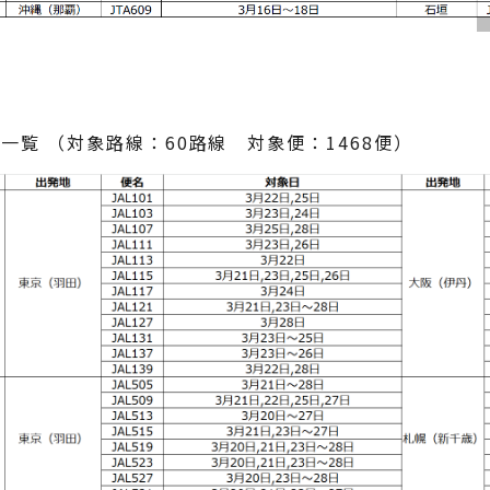
減便一覧 （対象路線：60路線 対象便：1468便）