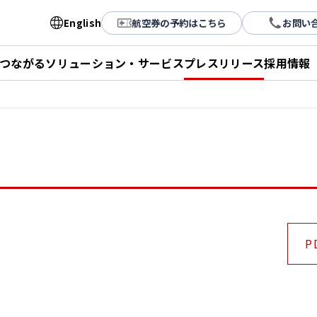
English
航空券の予約はこちら
お問い
とつながる
ソリューション・サービス
プレスリリース
採用情報
P