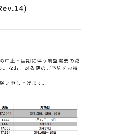
.14)
の中止・延期に伴う航空需要の減
ます。なお、対象便のご予約をお持
願い申し上げます。