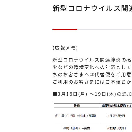
新型コロナウイルス関連
(広報メモ)
新型コロナウイルス関連肺炎の感
少などの環境変化への対応として、
ちのお客さまへは代替便をご用意
ご利用のお客さまにはご不便おか
■3月16日(月) ～19日(木)