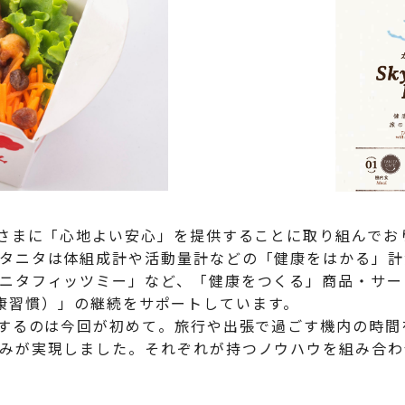
客さまに「心地よい安心」を提供することに取り組んでお
タニタは体組成計や活動量計などの「健康をはかる」計
ニタフィッツミー」など、「健康をつくる」商品・サー
ts（健康習慣）」の継続をサポートしています。
ンするのは今回が初めて。旅行や出張で過ごす機内の時
みが実現しました。それぞれが持つノウハウを組み合わ