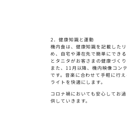
2．健康知識と運動
機内食は、健康知識を記載したリ
め、自宅や滞在先で簡単にできる
とタニタがお客さまの健康づくり
また、11月以降、機内映像コン
です。音楽に合わせて手軽に行え
ライトを快適にします。
コロナ禍においても安心してお過
供していきます。