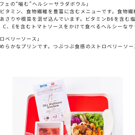
フェの“噛む”ヘルシーサラダボウル」
ビタミン、食物繊維を豊富に含むメニューです。食物繊
あさりや根菜を混ぜ込んでいます。ビタミンB6を含む
、C、Eを含むトマトソースをかけて食べるヘルシーなサ
ロベリーソース」
めらかなプリンです。つぶつぶ食感のストロベリーソー