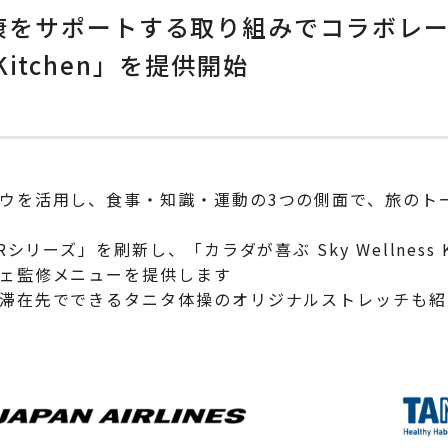
健康をサポートする取り組みでコラボレー
s Kitchen」を提供開始
ウを活用し、食事・知識・運動の3つの側面で、旅のト
シリーズ」を刷新し、「カラダが喜ぶ Sky Wellness 
ェ監修メニューを提供します
、滞在先でできるタニタ体操のオリジナルストレッチも