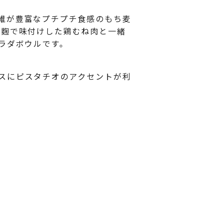
維が豊富なプチプチ食感のもち麦
塩麴で味付けした鶏むね肉と一緒
ラダボウルです。
スにピスタチオのアクセントが利