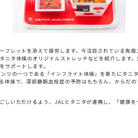
ーフレットを添えて提供します。今注目されている免疫
タニタ体操のオリジナルストレッチなどを紹介します。空
をサポートします。
テンツの一つである「インフライト体操」を新たにタニ
る体操で、深部静脈血栓症の予防はもちろん、からだの
ごしいただけるよう、JALとタニタが連携し、「健康