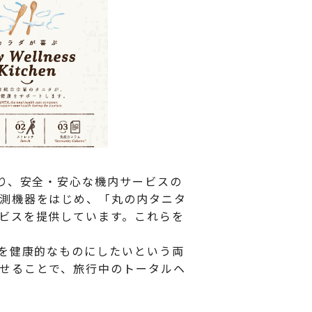
り、安全・安心な機内サービスの
測機器をはじめ、「丸の内タニタ
ビスを提供しています。これらを
間を健康的なものにしたいという両
せることで、旅行中のトータルヘ