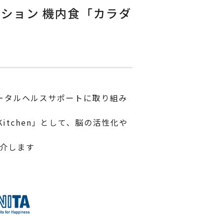
ション 機内食「カラダ
ータルヘルスサポートに取り組み
Kitchen」として、脳の活性化や
紹介します