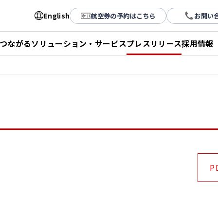
English
航空券の予約はこちら
お問い
とつながる
ソリューション・サービス
プレスリリース
採用情報
P