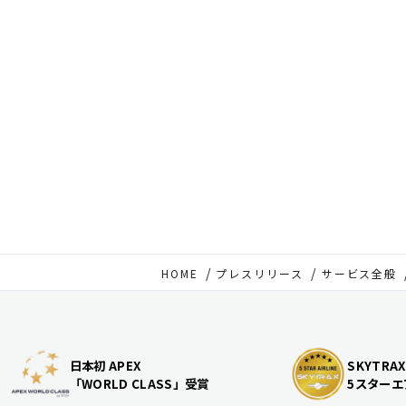
HOME
プレスリリース
サービス全般
日本初 APEX
SKYTRAX
「WORLD CLASS」受賞
5スターエ