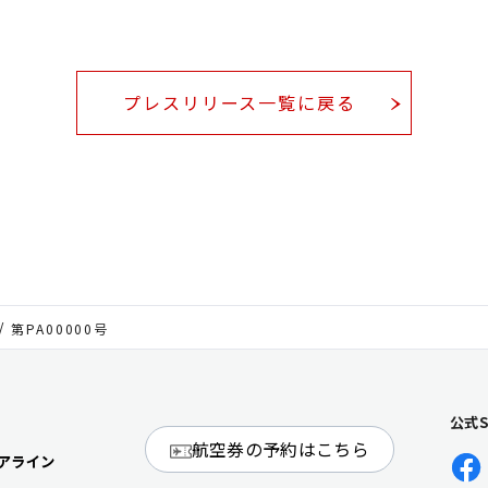
プレスリリース一覧に戻る
第PA00000号
公式
航空券の予約はこちら
アライン