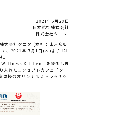
2021年6月29日
日本航空株式会社
株式会社タニタ
株式会社タニタ (本社：東京都板
021年 7月1日(木)よりJAL
す。
lness Kitchen」を提供しま
り入れたコンセプトカフェ「タニ
タ体操のオリジナルストレッチを