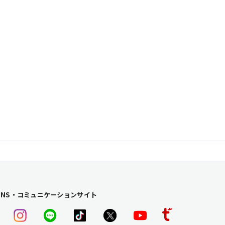
SNS・コミュニケーションサイト