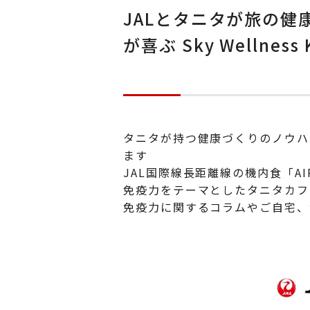
JALとタニタが旅の
が喜ぶ Sky Wellnes
タニタが持つ健康づくりのノウハ
ます
JAL国際線長距離線の機内食「AIR
免疫力をテーマとしたタニタカフ
免疫力に関するコラムやご自宅