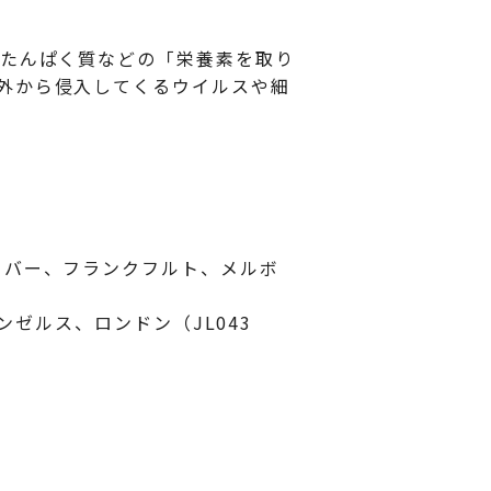
るたんぱく質などの「栄養素を取り
外から侵入してくるウイルスや細
ーバー、フランクフルト、メルボ
ンゼルス、ロンドン（JL043