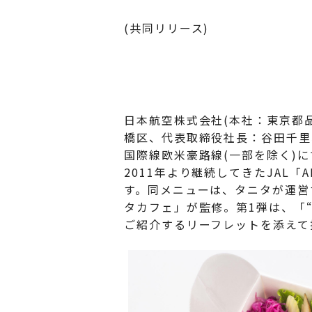
(共同リリース)
日本航空株式会社(本社：東京都品
橋区、代表取締役社長：谷田千里、
国際線欧米豪路線(一部を除く)
2011年より継続してきたJAL「A
す。同メニューは、タニタが運営
タカフェ」が監修。第1弾は、「
ご紹介するリーフレットを添えて