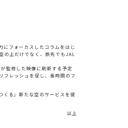
力にフォーカスしたコラムをはじ
の上だけでなく、旅先でもJAL
タが監修した映像に刷新する予定
リフレッシュを促し、長時間のフ
をつくる」新たな空のサービスを提
以上