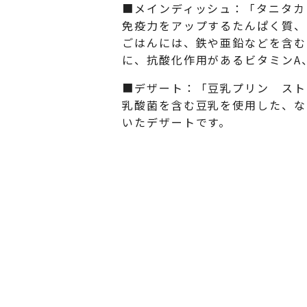
■メインディッシュ：「タニタカ
免疫力をアップするたんぱく質、
ごはんには、鉄や亜鉛などを含む
に、抗酸化作用があるビタミンA
■デザート：「豆乳プリン スト
乳酸菌を含む豆乳を使用した、な
いたデザートです。