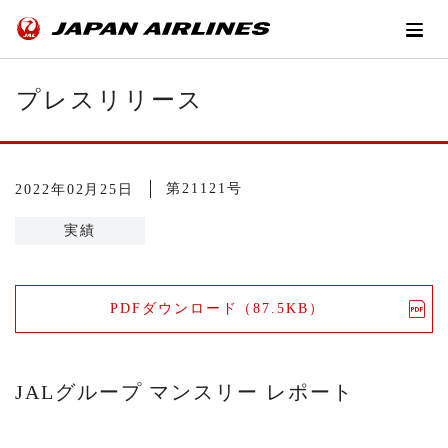
プレスリリース
第21121号
2022年02月25日
実績
PDFダウンロード（87.5KB）
JALグループ マンスリー レポート