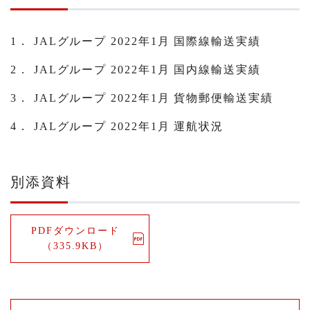
1． JALグループ 2022年1月 国際線輸送実績
2． JALグループ 2022年1月 国内線輸送実績
3． JALグループ 2022年1月 貨物郵便輸送実績
4． JALグループ 2022年1月 運航状況
別添資料
PDFダウンロード
（335.9KB）