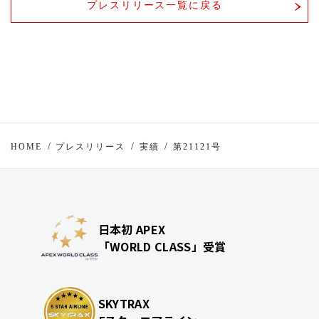
プレスリリース一覧に戻る
HOME
プレスリリース
実績
第21121号
日本初 APEX
「WORLD CLASS」受賞
SKYTRAX