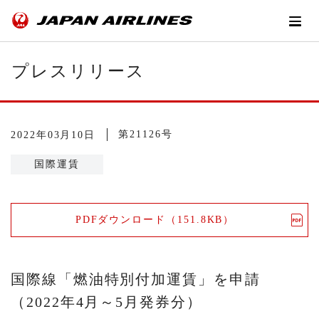
プレスリリース
第21126号
2022年03月10日
国際運賃
PDFダウンロード（151.8KB）
国際線「燃油特別付加運賃」を申請
（2022年4月～5月発券分）