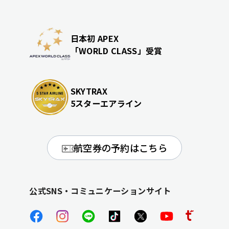
日本初 APEX
「WORLD CLASS」受賞
SKYTRAX
5スターエアライン
航空券の予約はこちら
公式SNS・コミュニケーションサイト