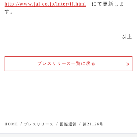
http://www.jal.co.jp/inter/if.html
にて更新しま
す。
以上
プレスリリース一覧に戻る
HOME
プレスリリース
国際運賃
第21126号