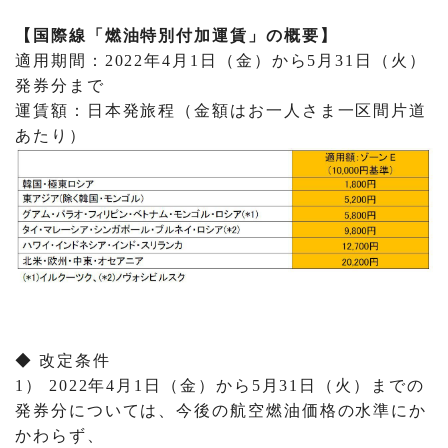
【国際線「燃油特別付加運賃」の概要】
適用期間：2022年4月1日（金）から5月31日（火）
発券分まで
運賃額：日本発旅程（金額はお一人さま一区間片道
あたり）
◆ 改定条件
1） 2022年4月1日（金）から5月31日（火）までの
発券分については、今後の航空燃油価格の水準にか
かわらず、