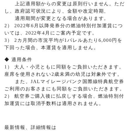
上記適用額からの変更は原則行いません。ただ
し、政府認可状況により、金額や改定時期、
適用期間が変更となる場合があります。
2） 2022年6月以降発券分の燃油特別付加運賃につ
いては、2022年4月にご案内予定です。
3） 2カ月間の市況平均が1バレルあたり6,000円を
下回った場合、本運賃を適用しません。
◆ 適用条件
1） 大人・小児ともに同額をご負担いただきます。
座席を使用されない2歳未満の幼児は対象外です。
また、JALマイレージバンク国際線特典航空券
ご利用のお客さまにも同額をご負担いただきます。
2） 航空券ご購入後に払戻しする場合、燃油特別付
加運賃には取消手数料は適用されません。
最新情報、詳細情報は