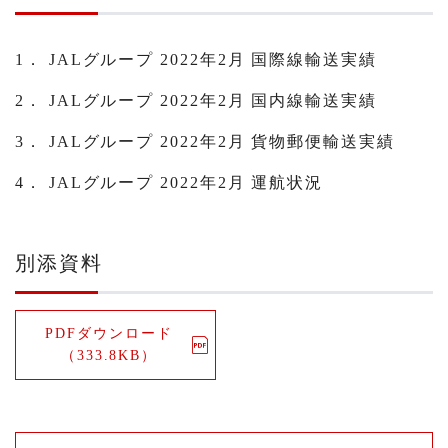
1． JALグループ 2022年2月 国際線輸送実績
2． JALグループ 2022年2月 国内線輸送実績
3． JALグループ 2022年2月 貨物郵便輸送実績
4． JALグループ 2022年2月 運航状況
別添資料
PDFダウンロード
（333.8KB）