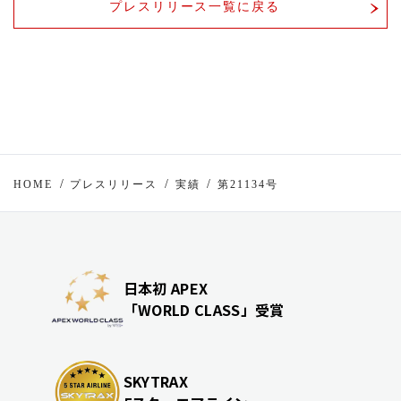
プレスリリース一覧に戻る
HOME
プレスリリース
実績
第21134号
日本初 APEX
「WORLD CLASS」受賞
SKYTRAX