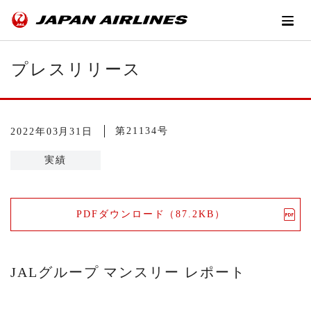
プレスリリース
第21134号
2022年03月31日
実績
PDFダウンロード（87.2KB）
JALグループ マンスリー レポート