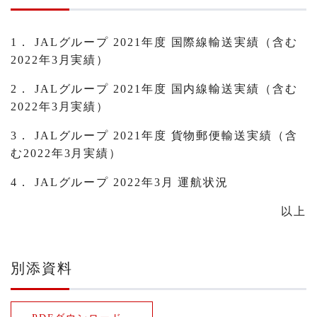
1． JALグループ 2021年度 国際線輸送実績（含む
2022年3月実績）
2． JALグループ 2021年度 国内線輸送実績（含む
2022年3月実績）
3． JALグループ 2021年度 貨物郵便輸送実績（含
む2022年3月実績）
4． JALグループ 2022年3月 運航状況
以上
別添資料