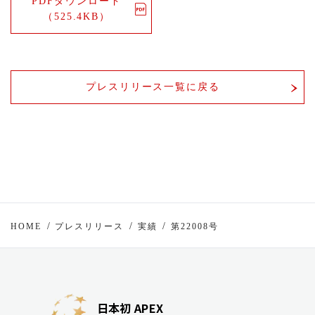
PDFダウンロード
（525.4KB）
プレスリリース一覧に戻る
HOME
プレスリリース
実績
第22008号
日本初 APEX