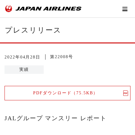
プレスリリース
第22008号
2022年04月28日
実績
PDFダウンロード（75.5KB）
JALグループ マンスリー レポート