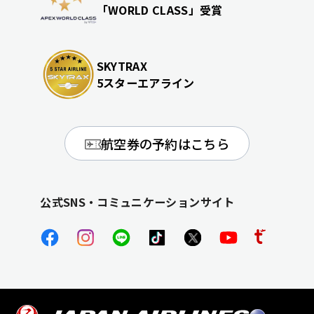
「WORLD CLASS」受賞
SKYTRAX
5スターエアライン
航空券の予約はこちら
公式SNS・コミュニケーションサイト