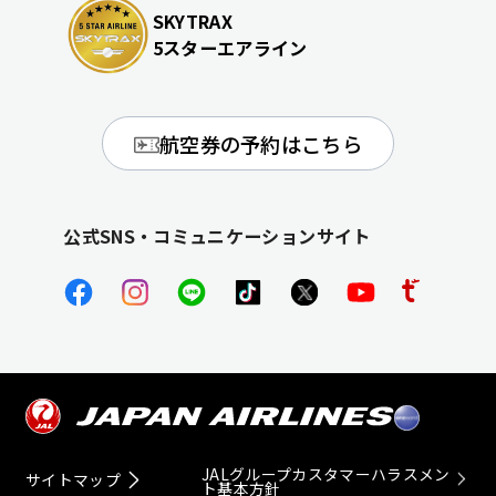
SKYTRAX
5スターエアライン
航空券の予約はこちら
公式SNS・コミュニケーションサイト
JALグループカスタマーハラスメン
サイトマップ
ト基本方針