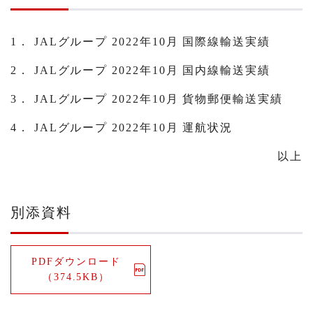
1． JALグループ 2022年10月 国際線輸送実績
2． JALグループ 2022年10月 国内線輸送実績
3． JALグループ 2022年10月 貨物郵便輸送実績
4． JALグループ 2022年10月 運航状況
以上
別添資料
PDFダウンロード
（374.5KB）