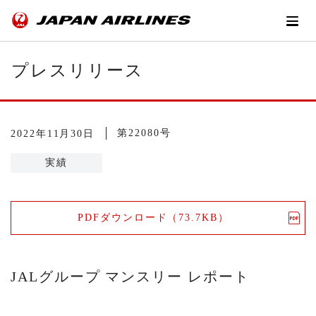
プレスリリース
第22080号
2022年11月30日
実績
PDFダウンロード（73.7KB）
JALグループ マンスリー レポート