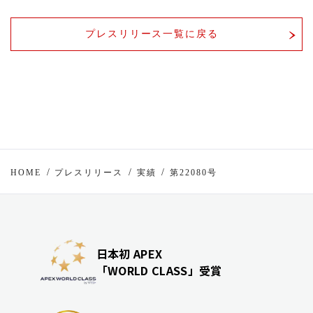
プレスリリース一覧に戻る
HOME
プレスリリース
実績
第22080号
日本初 APEX
「WORLD CLASS」受賞