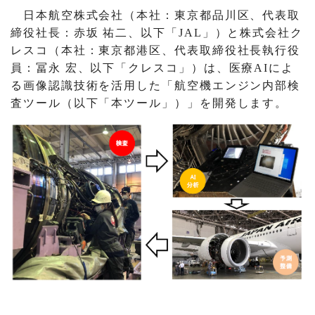
日本航空株式会社（本社：東京都品川区、代表取
締役社長：赤坂 祐二、以下「JAL」）と株式会社ク
レスコ（本社：東京都港区、代表取締役社長執行役
員：冨永 宏、以下「クレスコ」）は、医療AIによ
る画像認識技術を活用した「航空機エンジン内部検
査ツール（以下「本ツール」）」を開発します。