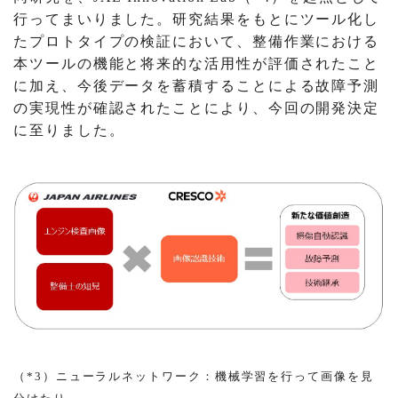
行ってまいりました。研究結果をもとにツール化し
たプロトタイプの検証において、整備作業における
本ツールの機能と将来的な活用性が評価されたこと
に加え、今後データを蓄積することによる故障予測
の実現性が確認されたことにより、今回の開発決定
に至りました。
（*3）ニューラルネットワーク：機械学習を行って画像を見