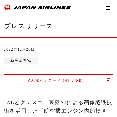
プレスリリース
2022年12月20日
新事業領域
PDFダウンロード（494.4KB）
JALとクレスコ、医療AIによる画像認識技
術を活用した「航空機エンジン内部検査