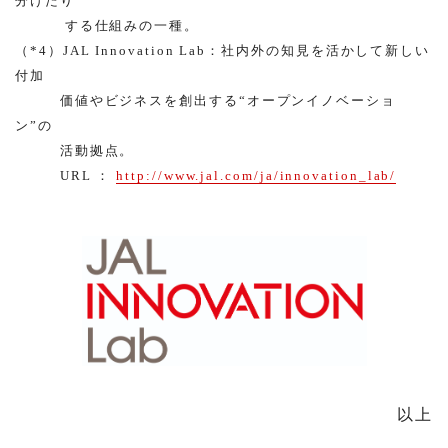
分けたり
する仕組みの一種。
（*4）JAL Innovation Lab：社内外の知見を活かして新しい
付加
価値やビジネスを創出する“オープンイノベーショ
ン”の
活動拠点。
URL ：
http://www.jal.com/ja/innovation_lab/
以上