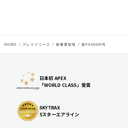
HOME
プレスリリース
新事業領域
第PA00000号
日本初 APEX
「WORLD CLASS」受賞
SKYTRAX
5スターエアライン