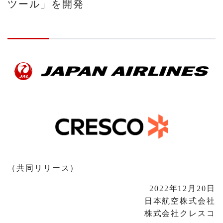
ツール」を開発
（共同リリース）
2022年12月20日
日本航空株式会社
株式会社クレスコ