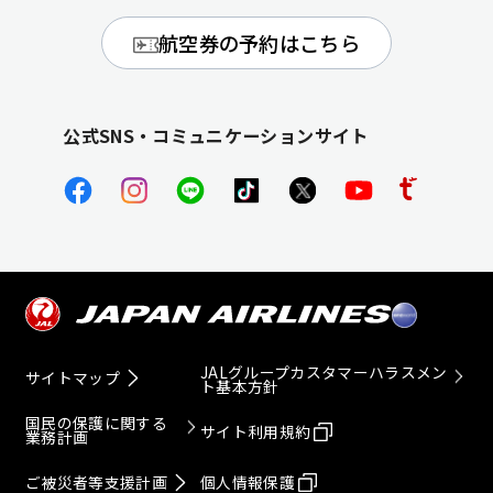
航空券の予約はこちら
公式SNS・コミュニケーションサイト
JALグループカスタマーハラスメン
サイトマップ
ト基本方針
国民の保護に関する
サイト利用規約
業務計画
ご被災者等支援計画
個人情報保護