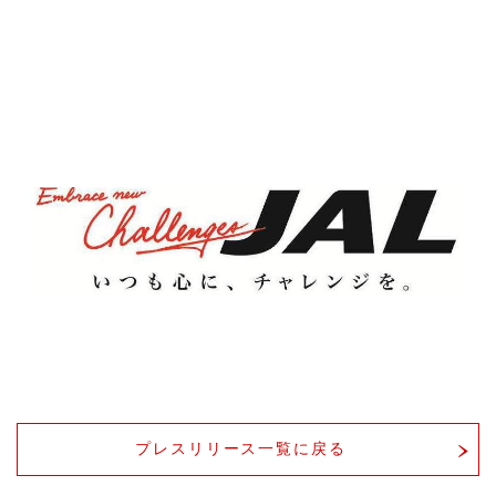
プレスリリース一覧に戻る