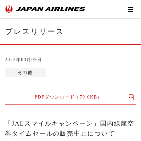
プレスリリース
2023年03月09日
その他
PDFダウンロード（79.6KB）
「JALスマイルキャンペーン」国内線航空
券タイムセールの販売中止について