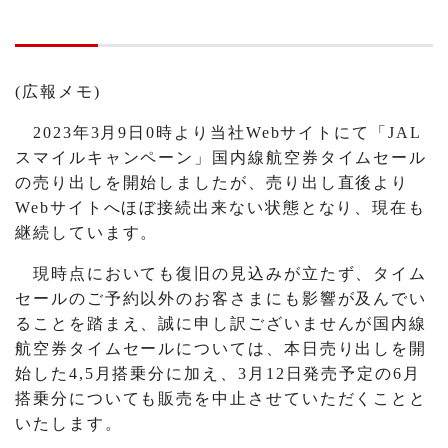
(広報メモ)
2023年3月9日0時より当社Webサイトにて「JAL
スマイルキャンペーン」国内線航空券タイムセール
の売り出しを開始しましたが、売り出し直後より
Webサイトへほぼ接続出来ない状態となり、現在も
継続しています。
現時点においても復旧の見込みが立たず、タイム
セールのご予約以外のお客さまにも影響が及んでい
ることを踏まえ、誠に申し訳ございませんが国内線
航空券タイムセールについては、本日売り出しを開
始した4,5月搭乗分に加え、3月12日発売予定の6月
搭乗分についても販売を中止させていただくことと
いたします。