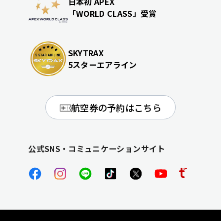
日本初 APEX
「WORLD CLASS」受賞
SKYTRAX
5スターエアライン
航空券の予約はこちら
公式SNS・コミュニケーションサイト