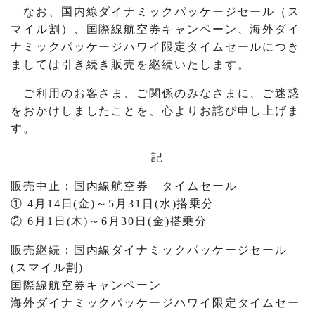
なお、国内線ダイナミックパッケージセール（ス
マイル割）、国際線航空券キャンペーン、海外ダイ
ナミックパッケージハワイ限定タイムセールにつき
ましては引き続き販売を継続いたします。
ご利用のお客さま、ご関係のみなさまに、ご迷惑
をおかけしましたことを、心よりお詫び申し上げま
す。
記
販売中止：国内線航空券 タイムセール
① 4月14日(金)～5月31日(水)搭乗分
② 6月1日(木)～6月30日(金)搭乗分
販売継続：国内線ダイナミックパッケージセール
(スマイル割)
国際線航空券キャンペーン
海外ダイナミックパッケージハワイ限定タイムセー