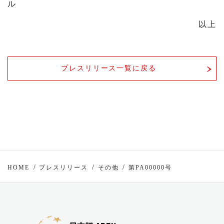
ル
以上
プレスリリース一覧に戻る
HOME
プレスリリース
その他
第PA00000号