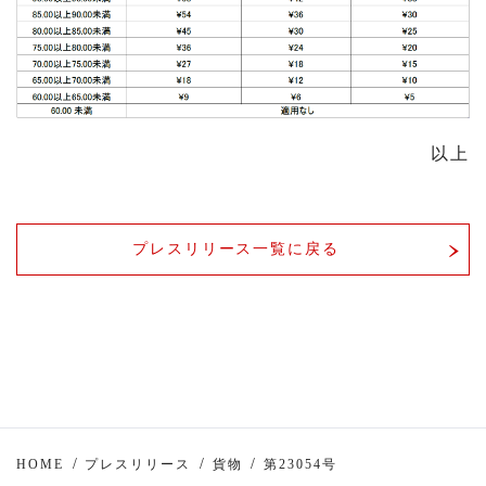
以上
プレスリリース一覧に戻る
HOME
プレスリリース
貨物
第23054号