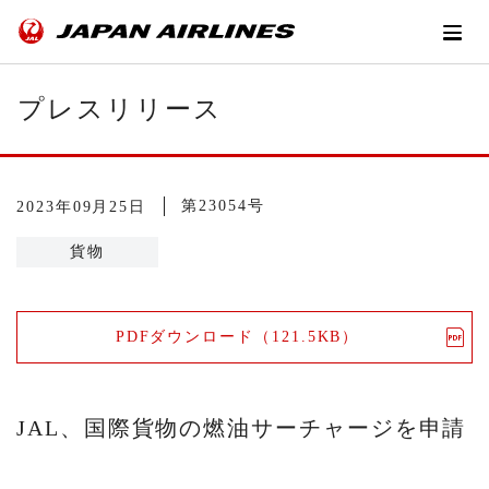
プレスリリース
第23054号
2023年09月25日
貨物
PDFダウンロード（121.5KB）
JAL、国際貨物の燃油サーチャージを申請