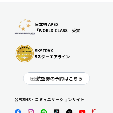
日本初 APEX
「WORLD CLASS」受賞
SKYTRAX
5スターエアライン
航空券の予約はこちら
公式SNS・コミュニケーションサイト