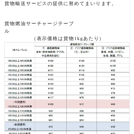
貨物輸送サービスの提供に努めてまいります。
貨物燃油サーチャージテーブ
ル
（表示価格は貨物1kgあたり）